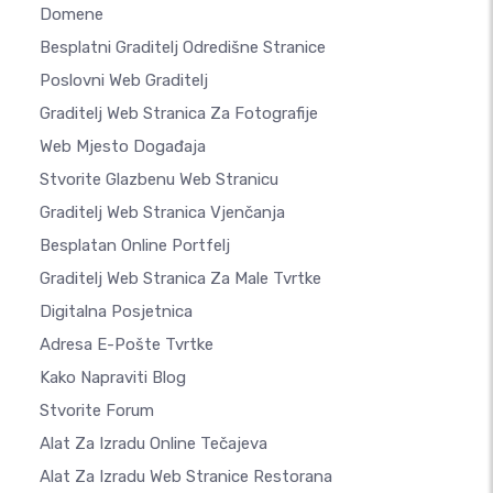
Domene
Besplatni Graditelj Odredišne Stranice
Poslovni Web Graditelj
Graditelj Web Stranica Za Fotografije
Web Mjesto Događaja
Stvorite Glazbenu Web Stranicu
Graditelj Web Stranica Vjenčanja
Besplatan Online Portfelj
Graditelj Web Stranica Za Male Tvrtke
Digitalna Posjetnica
Adresa E-Pošte Tvrtke
Kako Napraviti Blog
Stvorite Forum
Alat Za Izradu Online Tečajeva
Alat Za Izradu Web Stranice Restorana