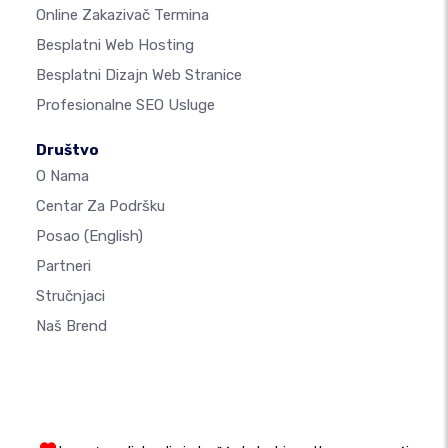
Online Zakazivač Termina
Besplatni Web Hosting
Besplatni Dizajn Web Stranice
Profesionalne SEO Usluge
Društvo
O Nama
Centar Za Podršku
Posao
(English)
Partneri
Stručnjaci
Naš Brend