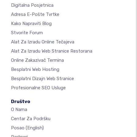
Digitalna Posjetnica
Adresa E-Pošte Tvrtke
Kako Napraviti Blog
Stvorite Forum
Alat Za Izradu Online Tečajeva
Alat Za Izradu Web Stranice Restorana
Online Zakazivač Termina
Besplatni Web Hosting
Besplatni Dizajn Web Stranice
Profesionalne SEO Usluge
Društvo
O Nama
Centar Za Podršku
Posao
(English)