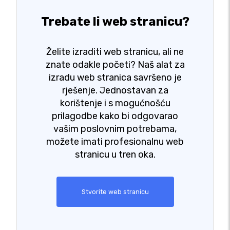
Trebate li web stranicu?
Želite izraditi web stranicu, ali ne
znate odakle početi? Naš alat za
izradu web stranica savršeno je
rješenje. Jednostavan za
korištenje i s mogućnošću
prilagodbe kako bi odgovarao
vašim poslovnim potrebama,
možete imati profesionalnu web
stranicu u tren oka.
Stvorite web stranicu