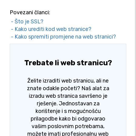
Povezani članci:
- Što je SSL?
- Kako urediti kod web stranice?
- Kako spremiti promjene na web stranici?
Trebate li web stranicu?
Želite izraditi web stranicu, ali ne
znate odakle početi? Naš alat za
izradu web stranica savršeno je
rješenje. Jednostavan za
korištenje i s mogućnošću
prilagodbe kako bi odgovarao
vašim poslovnim potrebama,
možete imati profesionalnu web