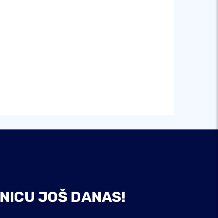
NICU JOŠ DANAS!