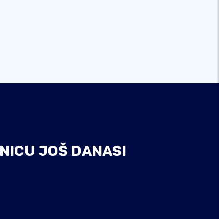
NICU JOŠ DANAS!