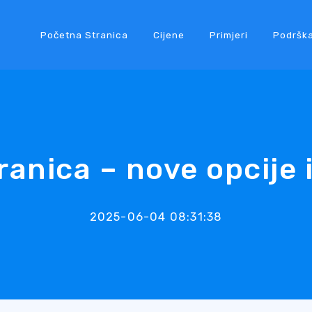
Početna Stranica
Cijene
Primjeri
Podršk
ranica – nove opcije 
2025-06-04 08:31:38