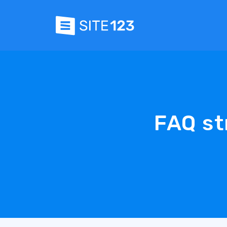
FAQ st