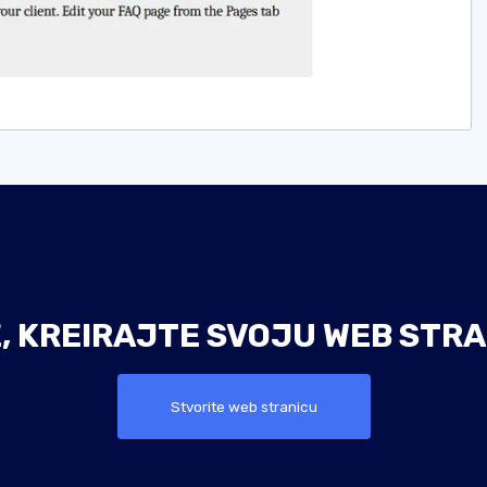
E, KREIRAJTE SVOJU WEB STRA
Stvorite web stranicu