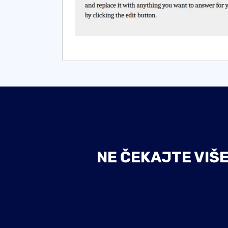
NE ČEKAJTE VIŠ