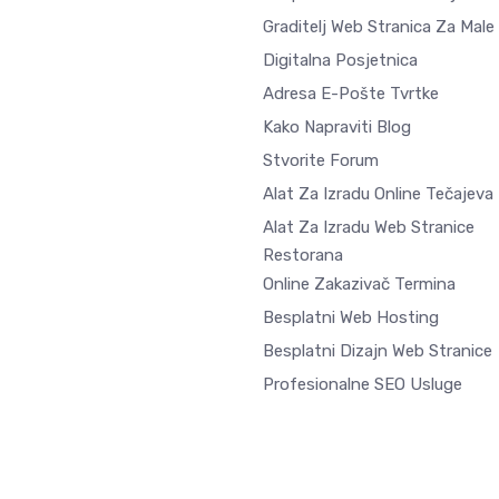
Graditelj Web Stranica Za Male
Digitalna Posjetnica
Adresa E-Pošte Tvrtke
Kako Napraviti Blog
Stvorite Forum
Alat Za Izradu Online Tečajeva
Alat Za Izradu Web Stranice
Restorana
Online Zakazivač Termina
Besplatni Web Hosting
Besplatni Dizajn Web Stranice
Profesionalne SEO Usluge