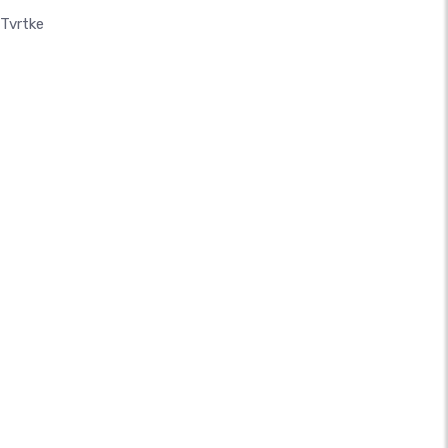
 Tvrtke