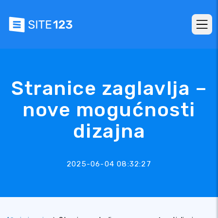
Stranice zaglavlja –
nove mogućnosti
dizajna
2025-06-04 08:32:27