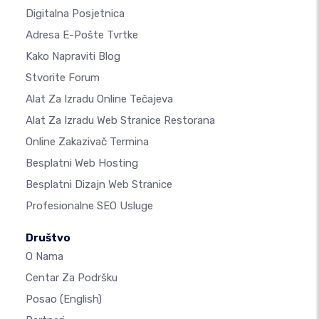
Digitalna Posjetnica
Adresa E-Pošte Tvrtke
Kako Napraviti Blog
Stvorite Forum
Alat Za Izradu Online Tečajeva
Alat Za Izradu Web Stranice Restorana
Online Zakazivač Termina
Besplatni Web Hosting
Besplatni Dizajn Web Stranice
Profesionalne SEO Usluge
Društvo
O Nama
Centar Za Podršku
Posao
(English)