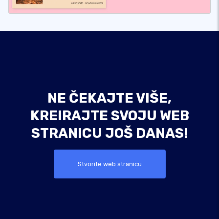
NE ČEKAJTE VIŠE,
KREIRAJTE SVOJU WEB
STRANICU JOŠ DANAS!
Stvorite web stranicu