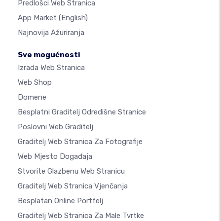
Predlošci Web Stranica
App Market
(English)
Najnovija Ažuriranja
Sve mogućnosti
Izrada Web Stranica
Web Shop
Domene
Besplatni Graditelj Odredišne Stranice
Poslovni Web Graditelj
Graditelj Web Stranica Za Fotografije
Web Mjesto Događaja
Stvorite Glazbenu Web Stranicu
Graditelj Web Stranica Vjenčanja
Besplatan Online Portfelj
Graditelj Web Stranica Za Male Tvrtke