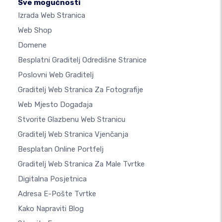
Sve mogućnosti
Izrada Web Stranica
Web Shop
Domene
Besplatni Graditelj Odredišne Stranice
Poslovni Web Graditelj
Graditelj Web Stranica Za Fotografije
Web Mjesto Događaja
Stvorite Glazbenu Web Stranicu
Graditelj Web Stranica Vjenčanja
Besplatan Online Portfelj
Graditelj Web Stranica Za Male Tvrtke
Digitalna Posjetnica
Adresa E-Pošte Tvrtke
Kako Napraviti Blog