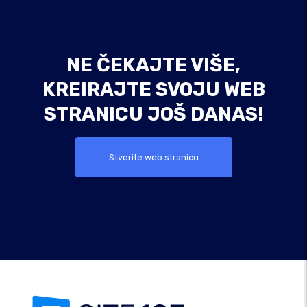
NE ČEKAJTE VIŠE,
KREIRAJTE SVOJU WEB
STRANICU JOŠ DANAS!
Stvorite web stranicu