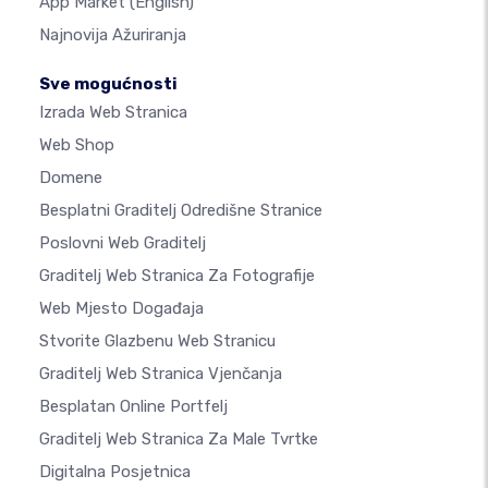
App Market
(English)
Najnovija Ažuriranja
Sve mogućnosti
Izrada Web Stranica
Web Shop
Domene
Besplatni Graditelj Odredišne Stranice
Poslovni Web Graditelj
Graditelj Web Stranica Za Fotografije
Web Mjesto Događaja
Stvorite Glazbenu Web Stranicu
Graditelj Web Stranica Vjenčanja
Besplatan Online Portfelj
Graditelj Web Stranica Za Male Tvrtke
Digitalna Posjetnica