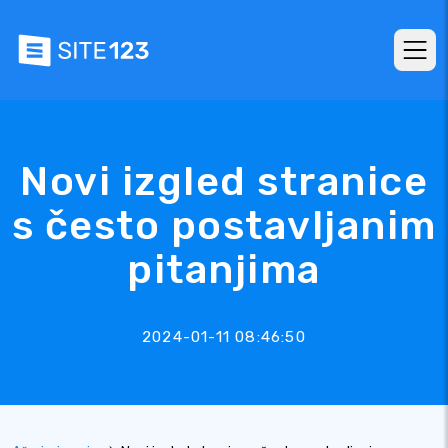
Novi izgled stranice
s često postavljanim
pitanjima
2024-01-11 08:46:50