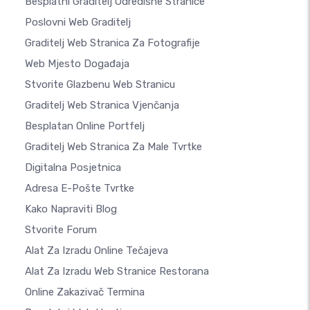
Besplatni Graditelj Odredišne Stranice
Poslovni Web Graditelj
Graditelj Web Stranica Za Fotografije
Web Mjesto Događaja
Stvorite Glazbenu Web Stranicu
Graditelj Web Stranica Vjenčanja
Besplatan Online Portfelj
Graditelj Web Stranica Za Male Tvrtke
Digitalna Posjetnica
Adresa E-Pošte Tvrtke
Kako Napraviti Blog
Stvorite Forum
Alat Za Izradu Online Tečajeva
Alat Za Izradu Web Stranice Restorana
Online Zakazivač Termina