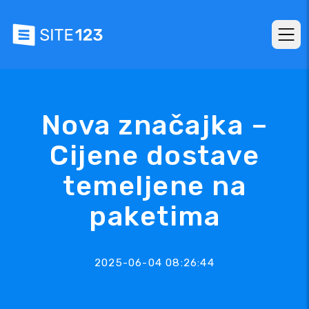
Nova značajka –
Cijene dostave
temeljene na
paketima
2025-06-04 08:26:44