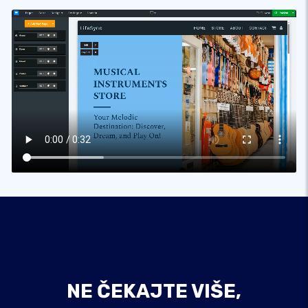
NE ČEKAJTE VIŠE,