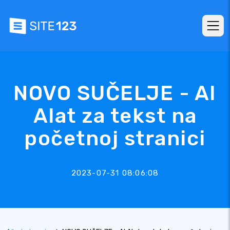
NOVO SUČELJE - AI
Alat za tekst na
početnoj stranici
2023-07-31 08:06:08