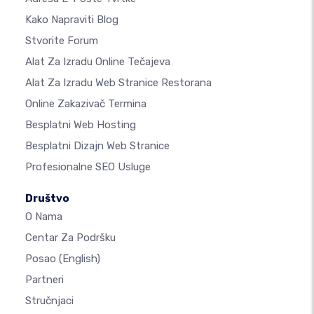
Kako Napraviti Blog
Stvorite Forum
Alat Za Izradu Online Tečajeva
Alat Za Izradu Web Stranice Restorana
Online Zakazivač Termina
Besplatni Web Hosting
Besplatni Dizajn Web Stranice
Profesionalne SEO Usluge
Društvo
O Nama
Centar Za Podršku
Posao
(English)
Partneri
Stručnjaci