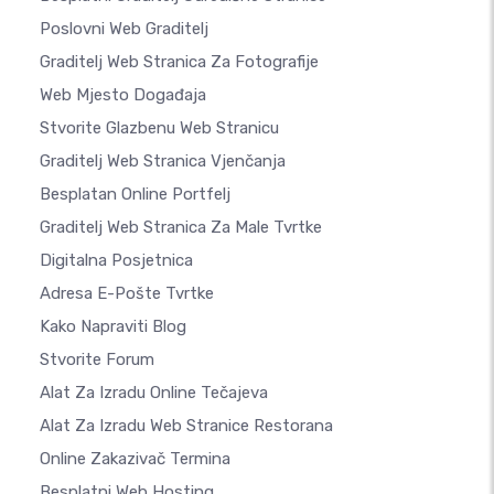
Poslovni Web Graditelj
Graditelj Web Stranica Za Fotografije
Web Mjesto Događaja
Stvorite Glazbenu Web Stranicu
Graditelj Web Stranica Vjenčanja
Besplatan Online Portfelj
Graditelj Web Stranica Za Male Tvrtke
Digitalna Posjetnica
Adresa E-Pošte Tvrtke
Kako Napraviti Blog
Stvorite Forum
Alat Za Izradu Online Tečajeva
Alat Za Izradu Web Stranice Restorana
Online Zakazivač Termina
Besplatni Web Hosting