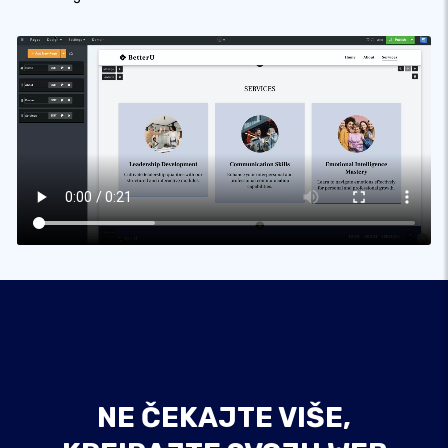
NE ČEKAJTE VIŠE,