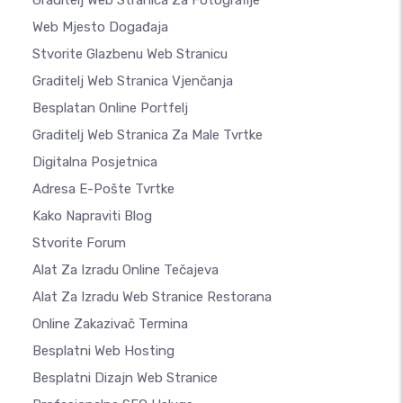
Web Mjesto Događaja
Stvorite Glazbenu Web Stranicu
Graditelj Web Stranica Vjenčanja
Besplatan Online Portfelj
Graditelj Web Stranica Za Male Tvrtke
Digitalna Posjetnica
Adresa E-Pošte Tvrtke
Kako Napraviti Blog
Stvorite Forum
Alat Za Izradu Online Tečajeva
Alat Za Izradu Web Stranice Restorana
Online Zakazivač Termina
Besplatni Web Hosting
Besplatni Dizajn Web Stranice