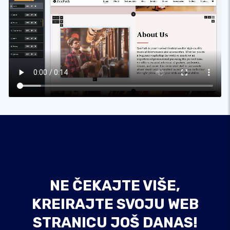
NE ČEKAJTE VIŠE,
KREIRAJTE SVOJU WEB
STRANICU JOŠ DANAS!