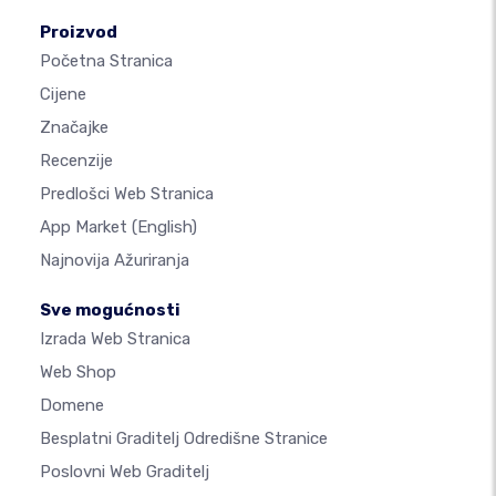
Proizvod
Početna Stranica
Cijene
Značajke
Recenzije
Predlošci Web Stranica
App Market
(English)
Najnovija Ažuriranja
Sve mogućnosti
Izrada Web Stranica
Web Shop
Domene
Besplatni Graditelj Odredišne Stranice
Poslovni Web Graditelj