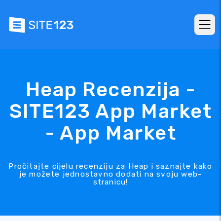
Heap Recenzija -
SITE123 App Market
- App Market
Pročitajte cijelu recenziju za Heap i saznajte kako
je možete jednostavno dodati na svoju web-
stranicu!