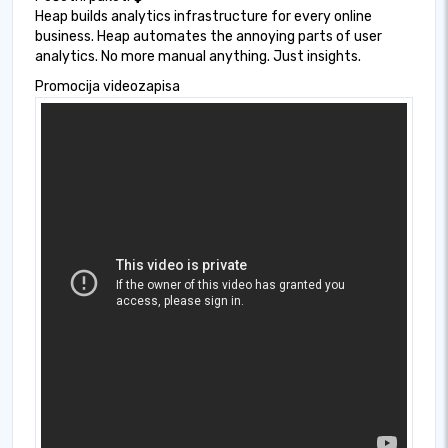
Heap builds analytics infrastructure for every online
business. Heap automates the annoying parts of user
analytics. No more manual anything. Just insights.
Promocija videozapisa