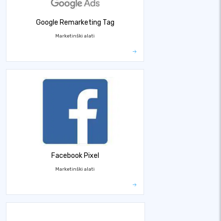
Google Remarketing Tag
Marketinški alati
Facebook Pixel
Marketinški alati