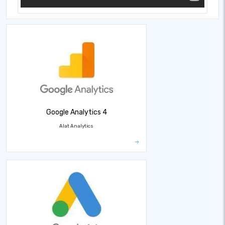
Google Analytics 4
Alat Analytics