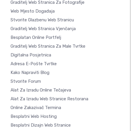
Graditelj Web Stranica Za Fotografije
Web Mjesto Događaja
Stvorite Glazbenu Web Stranicu
Graditelj Web Stranica Vjenčanja
Besplatan Online Portfelj
Graditelj Web Stranica Za Male Tvrtke
Digitalna Posjetnica
Adresa E-Pošte Tvrtke
Kako Napraviti Blog
Stvorite Forum
Alat Za Izradu Online Tečajeva
Alat Za Izradu Web Stranice Restorana
Online Zakazivač Termina
Besplatni Web Hosting
Besplatni Dizajn Web Stranice