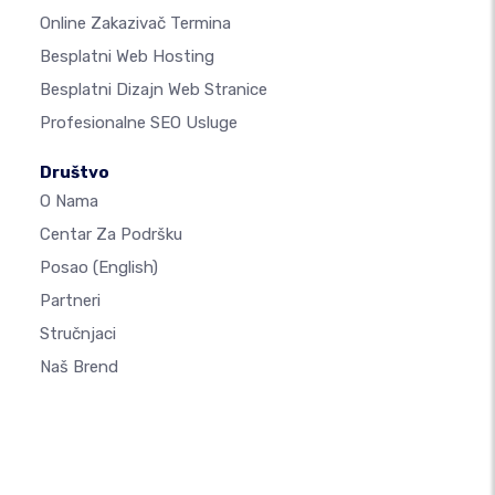
Online Zakazivač Termina
Besplatni Web Hosting
Besplatni Dizajn Web Stranice
Profesionalne SEO Usluge
Društvo
O Nama
Centar Za Podršku
Posao
(English)
Partneri
Stručnjaci
Naš Brend