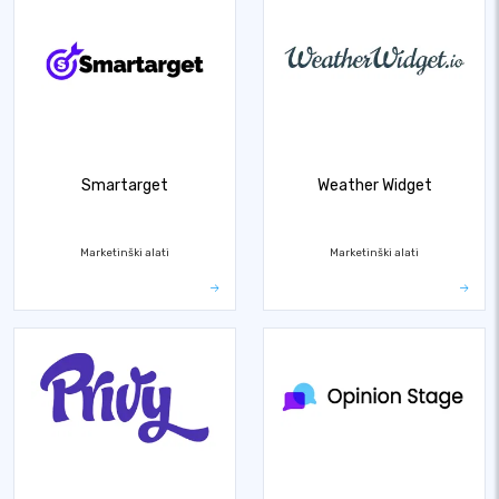
Smartarget
Weather Widget
Marketinški alati
Marketinški alati