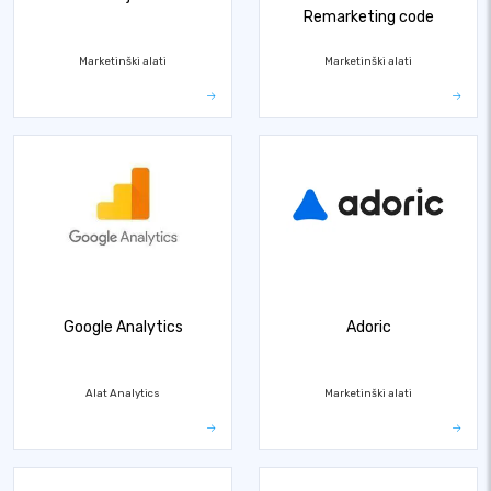
Remarketing code
Marketinški alati
Marketinški alati
Google Analytics
Adoric
Alat Analytics
Marketinški alati