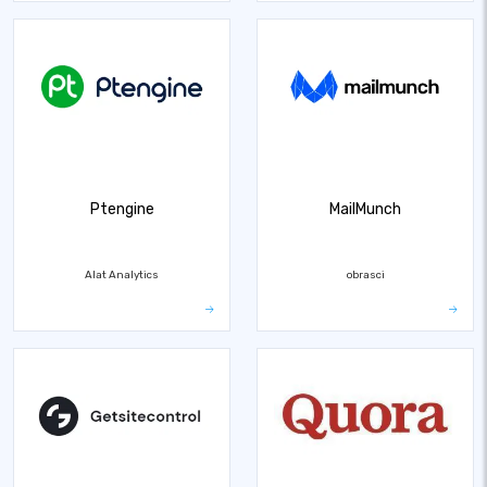
Ptengine
MailMunch
Alat Analytics
obrasci