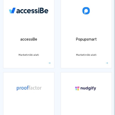
accessiBe
Popupsmart
Marketinški alati
Marketinški alati