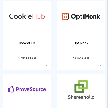
CookieHub
OptiMonk
Marketinški alati
Alat Analytics