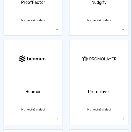
ProofFactor
Nudgify
Marketinški alati
Marketinški alati
Beamer
Promolayer
Marketinški alati
Marketinški alati