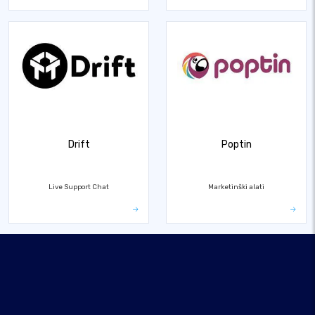
Drift
Poptin
Live Support Chat
Marketinški alati