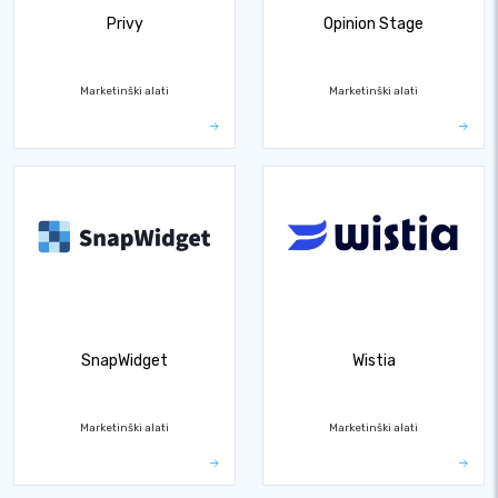
Privy
Opinion Stage
Marketinški alati
Marketinški alati
SnapWidget
Wistia
Marketinški alati
Marketinški alati