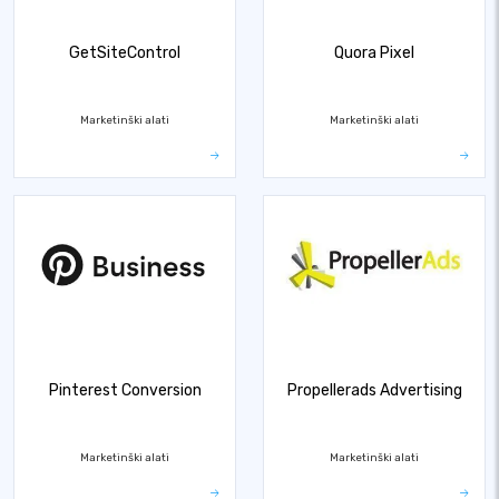
GetSiteControl
Quora Pixel
Marketinški alati
Marketinški alati
Pinterest Conversion
Propellerads Advertising
Marketinški alati
Marketinški alati