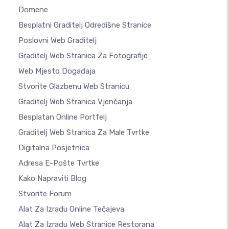
Domene
Besplatni Graditelj Odredišne Stranice
Poslovni Web Graditelj
Graditelj Web Stranica Za Fotografije
Web Mjesto Događaja
Stvorite Glazbenu Web Stranicu
Graditelj Web Stranica Vjenčanja
Besplatan Online Portfelj
Graditelj Web Stranica Za Male Tvrtke
Digitalna Posjetnica
Adresa E-Pošte Tvrtke
Kako Napraviti Blog
Stvorite Forum
Alat Za Izradu Online Tečajeva
Alat Za Izradu Web Stranice Restorana