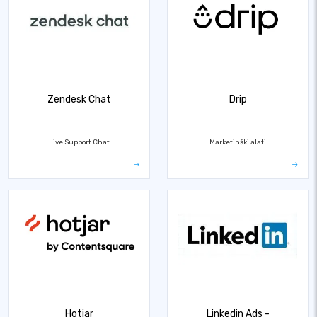
Zendesk Chat
Drip
Live Support Chat
Marketinški alati
Hotjar
Linkedin Ads -