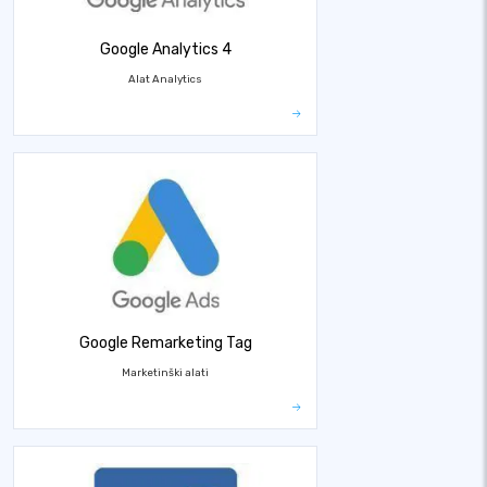
Google Analytics 4
Alat Analytics
Google Remarketing Tag
Marketinški alati