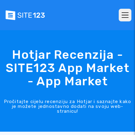
Hotjar Recenzija -
SITE123 App Market
- App Market
Pročitajte cijelu recenziju za Hotjar i saznajte kako
je možete jednostavno dodati na svoju web-
stranicu!