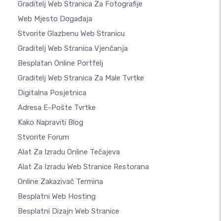
Graditelj Web Stranica Za Fotografije
Web Mjesto Događaja
Stvorite Glazbenu Web Stranicu
Graditelj Web Stranica Vjenčanja
Besplatan Online Portfelj
Graditelj Web Stranica Za Male Tvrtke
Digitalna Posjetnica
Adresa E-Pošte Tvrtke
Kako Napraviti Blog
Stvorite Forum
Alat Za Izradu Online Tečajeva
Alat Za Izradu Web Stranice Restorana
Online Zakazivač Termina
Besplatni Web Hosting
Besplatni Dizajn Web Stranice