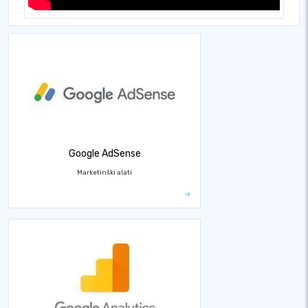
Google AdSense
Marketinški alati