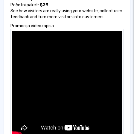
Početni paket:
$29
See how visitors are really using your website, collect user
feedback and turn more visitors into customers.
Promocija videozapisa