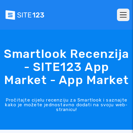
Smartlook Recenzija
- SITE123 App
Market - App Market
Pročitajte cijelu recenziju za Smartlook i saznajte
kako je možete jednostavno dodati na svoju web-
stranicu!