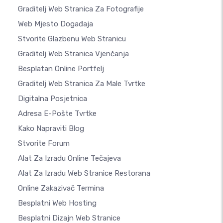
Graditelj Web Stranica Za Fotografije
Web Mjesto Događaja
Stvorite Glazbenu Web Stranicu
Graditelj Web Stranica Vjenčanja
Besplatan Online Portfelj
Graditelj Web Stranica Za Male Tvrtke
Digitalna Posjetnica
Adresa E-Pošte Tvrtke
Kako Napraviti Blog
Stvorite Forum
Alat Za Izradu Online Tečajeva
Alat Za Izradu Web Stranice Restorana
Online Zakazivač Termina
Besplatni Web Hosting
Besplatni Dizajn Web Stranice