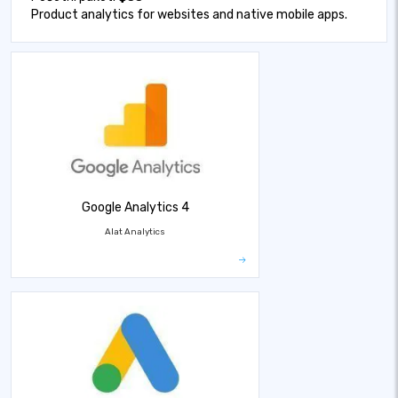
Product analytics for websites and native mobile apps.
Google Analytics 4
Alat Analytics