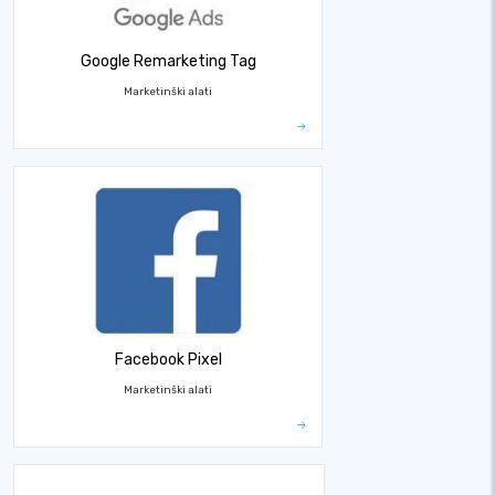
Google Remarketing Tag
Marketinški alati
Facebook Pixel
Marketinški alati