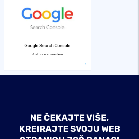
Google Search Console
Alati za webmastere
NE ČEKAJTE VIŠE,
KREIRAJTE SVOJU WEB