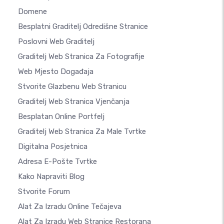
Domene
Besplatni Graditelj Odredišne Stranice
Poslovni Web Graditelj
Graditelj Web Stranica Za Fotografije
Web Mjesto Događaja
Stvorite Glazbenu Web Stranicu
Graditelj Web Stranica Vjenčanja
Besplatan Online Portfelj
Graditelj Web Stranica Za Male Tvrtke
Digitalna Posjetnica
Adresa E-Pošte Tvrtke
Kako Napraviti Blog
Stvorite Forum
Alat Za Izradu Online Tečajeva
Alat Za Izradu Web Stranice Restorana