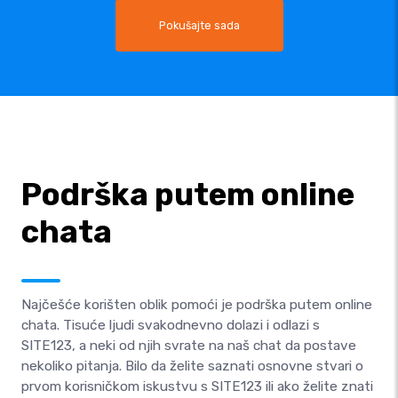
Pokušajte sada
Podrška putem online
chata
Najčešće korišten oblik pomoći je podrška putem online
chata. Tisuće ljudi svakodnevno dolazi i odlazi s
SITE123, a neki od njih svrate na naš chat da postave
nekoliko pitanja. Bilo da želite saznati osnovne stvari o
prvom korisničkom iskustvu s SITE123 ili ako želite znati