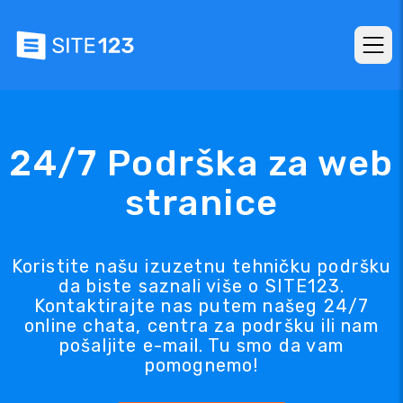
24/7 Podrška za web
stranice
Koristite našu izuzetnu tehničku podršku
da biste saznali više o SITE123.
Kontaktirajte nas putem našeg 24/7
online chata, centra za podršku ili nam
pošaljite e-mail. Tu smo da vam
pomognemo!