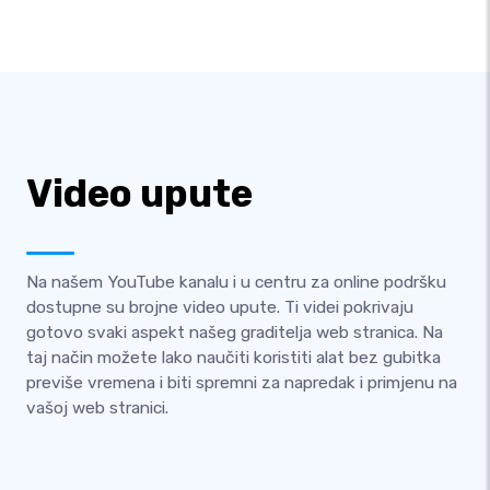
Video upute
Na našem YouTube kanalu i u centru za online podršku
dostupne su brojne video upute. Ti videi pokrivaju
gotovo svaki aspekt našeg graditelja web stranica. Na
taj način možete lako naučiti koristiti alat bez gubitka
previše vremena i biti spremni za napredak i primjenu na
vašoj web stranici.