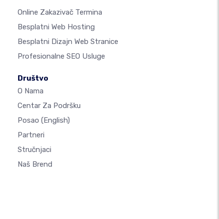
Online Zakazivač Termina
Besplatni Web Hosting
Besplatni Dizajn Web Stranice
Profesionalne SEO Usluge
Društvo
O Nama
Centar Za Podršku
Posao
(English)
Partneri
Stručnjaci
Naš Brend