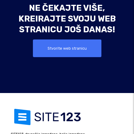
NE ČEKAJTE VIŠE,
KREIRAJTE SVOJU WEB
STRANICU JOŠ DANAS!
Stvorite web stranicu