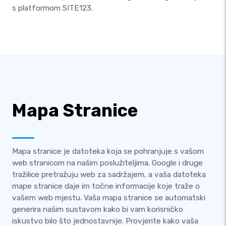
s platformom SITE123.
Mapa Stranice
Mapa stranice je datoteka koja se pohranjuje s vašom
web stranicom na našim poslužiteljima. Google i druge
tražilice pretražuju web za sadržajem, a vaša datoteka
mape stranice daje im točne informacije koje traže o
vašem web mjestu. Vaša mapa stranice se automatski
generira našim sustavom kako bi vam korisničko
iskustvo bilo što jednostavnije. Provjerite kako vaša