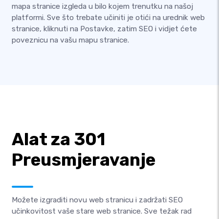
mapa stranice izgleda u bilo kojem trenutku na našoj
platformi. Sve što trebate učiniti je otići na urednik web
stranice, kliknuti na Postavke, zatim SEO i vidjet ćete
poveznicu na vašu mapu stranice.
Alat za 301
Preusmjeravanje
Možete izgraditi novu web stranicu i zadržati SEO
učinkovitost vaše stare web stranice. Sve težak rad