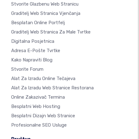
Stvorite Glazbenu Web Stranicu
Graditelj Web Stranica Vjenčanja
Besplatan Online Portfelj
Graditelj Web Stranica Za Male Tvrtke
Digitalna Posjetnica
Adresa E-Pošte Tvrtke
Kako Napraviti Blog
Stvorite Forum
Alat Za Izradu Online Tečajeva
Alat Za Izradu Web Stranice Restorana
Online Zakazivač Termina
Besplatni Web Hosting
Besplatni Dizajn Web Stranice
Profesionalne SEO Usluge