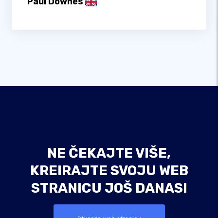
Paul Downes
NE ČEKAJTE VIŠE,
KREIRAJTE SVOJU WEB
STRANICU JOŠ DANAS!