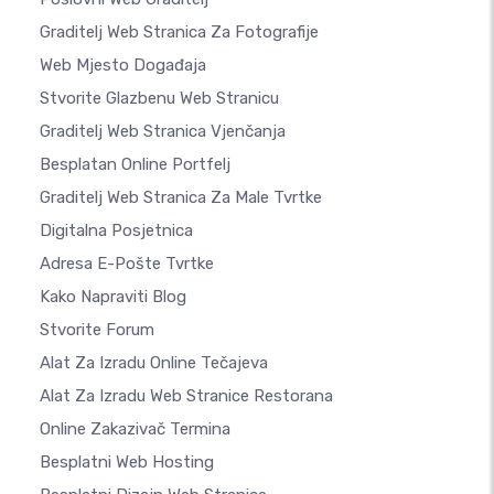
Graditelj Web Stranica Za Fotografije
Web Mjesto Događaja
Stvorite Glazbenu Web Stranicu
Graditelj Web Stranica Vjenčanja
Besplatan Online Portfelj
Graditelj Web Stranica Za Male Tvrtke
Digitalna Posjetnica
Adresa E-Pošte Tvrtke
Kako Napraviti Blog
Stvorite Forum
Alat Za Izradu Online Tečajeva
Alat Za Izradu Web Stranice Restorana
Online Zakazivač Termina
Besplatni Web Hosting