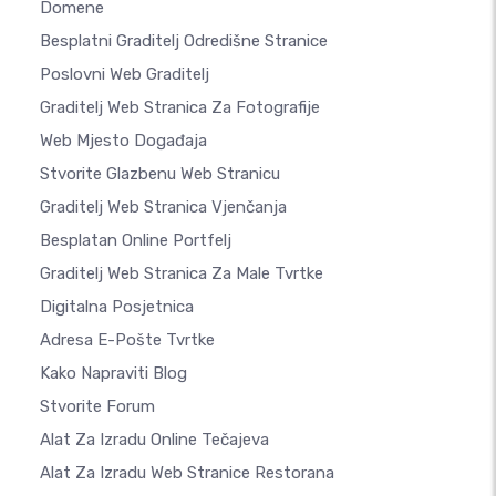
Domene
Besplatni Graditelj Odredišne Stranice
Poslovni Web Graditelj
Graditelj Web Stranica Za Fotografije
Web Mjesto Događaja
Stvorite Glazbenu Web Stranicu
Graditelj Web Stranica Vjenčanja
Besplatan Online Portfelj
Graditelj Web Stranica Za Male Tvrtke
Digitalna Posjetnica
Adresa E-Pošte Tvrtke
Kako Napraviti Blog
Stvorite Forum
Alat Za Izradu Online Tečajeva
Alat Za Izradu Web Stranice Restorana