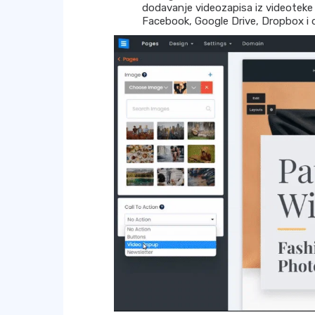
dodavanje videozapisa iz videoteke 
Facebook, Google Drive, Dropbox i d