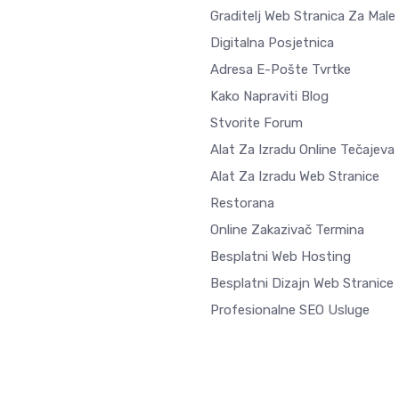
Graditelj Web Stranica Za Male
Digitalna Posjetnica
Adresa E-Pošte Tvrtke
Kako Napraviti Blog
Stvorite Forum
Alat Za Izradu Online Tečajeva
Alat Za Izradu Web Stranice
Restorana
Online Zakazivač Termina
Besplatni Web Hosting
Besplatni Dizajn Web Stranice
Profesionalne SEO Usluge