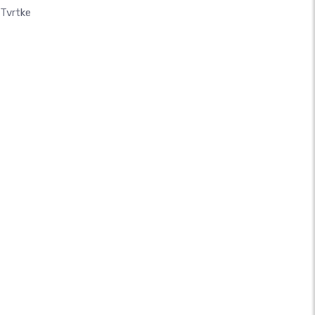
 Tvrtke