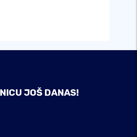
NICU JOŠ DANAS!