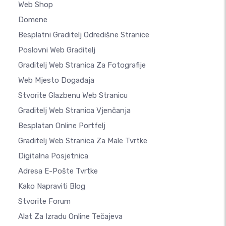
Web Shop
Domene
Besplatni Graditelj Odredišne Stranice
Poslovni Web Graditelj
Graditelj Web Stranica Za Fotografije
Web Mjesto Događaja
Stvorite Glazbenu Web Stranicu
Graditelj Web Stranica Vjenčanja
Besplatan Online Portfelj
Graditelj Web Stranica Za Male Tvrtke
Digitalna Posjetnica
Adresa E-Pošte Tvrtke
Kako Napraviti Blog
Stvorite Forum
Alat Za Izradu Online Tečajeva