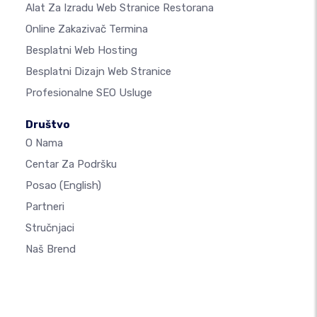
Alat Za Izradu Web Stranice Restorana
Online Zakazivač Termina
Besplatni Web Hosting
Besplatni Dizajn Web Stranice
Profesionalne SEO Usluge
Društvo
O Nama
Centar Za Podršku
Posao
(English)
Partneri
Stručnjaci
Naš Brend