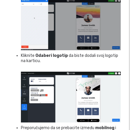
Kliknite
Odaberi logotip
da biste dodali svoj logotip
na karticu.
Preporučujemo da se prebacite između
mobilnog
i