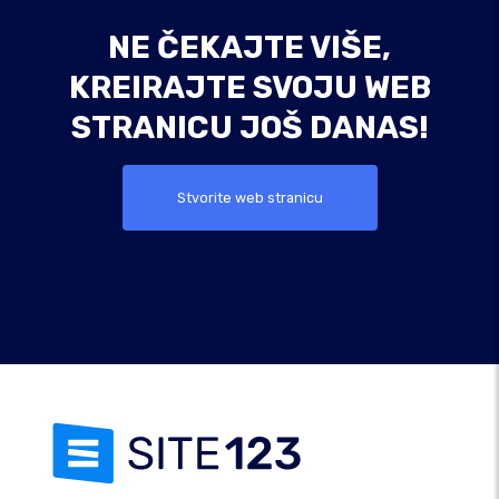
NE ČEKAJTE VIŠE,
KREIRAJTE SVOJU WEB
STRANICU JOŠ DANAS!
Stvorite web stranicu