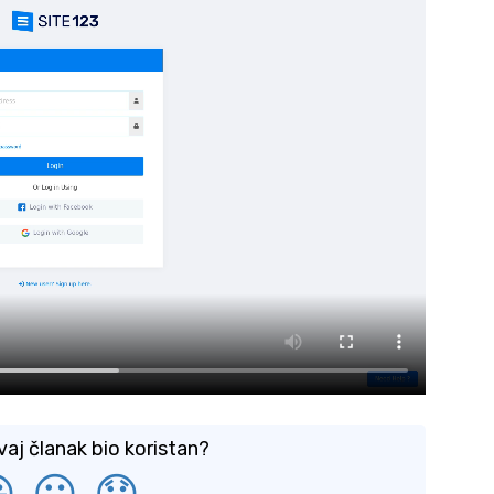
vaj članak bio koristan?