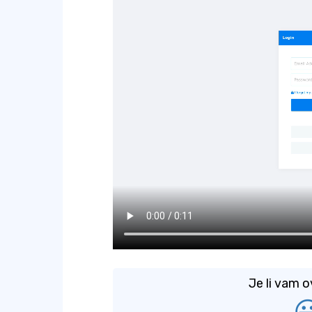
Je li vam o