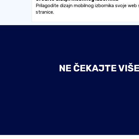
Prilagodite dizajn mobilnog izbornika svoje web 
stranice.
NE ČEKAJTE VIŠ