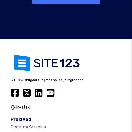
SITE123: drugačije izgrađeno, bolje izgrađeno.
Hrvatski
Proizvod
Početna Stranica