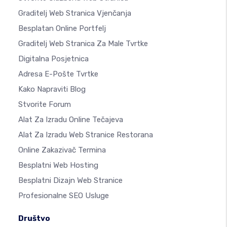
Graditelj Web Stranica Vjenčanja
Besplatan Online Portfelj
Graditelj Web Stranica Za Male Tvrtke
Digitalna Posjetnica
Adresa E-Pošte Tvrtke
Kako Napraviti Blog
Stvorite Forum
Alat Za Izradu Online Tečajeva
Alat Za Izradu Web Stranice Restorana
Online Zakazivač Termina
Besplatni Web Hosting
Besplatni Dizajn Web Stranice
Profesionalne SEO Usluge
Društvo