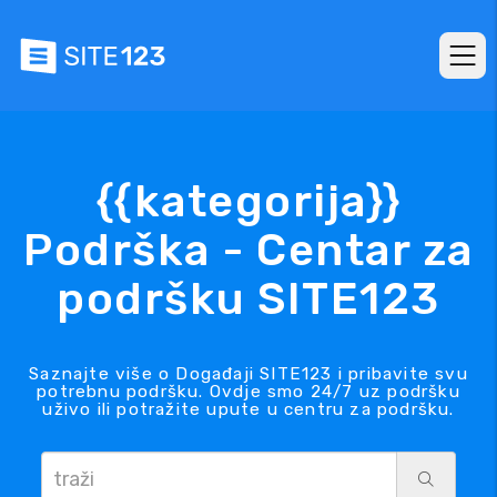
{{kategorija}}
Podrška - Centar za
podršku SITE123
Saznajte više o Događaji SITE123 i pribavite svu
potrebnu podršku. Ovdje smo 24/7 uz podršku
uživo ili potražite upute u centru za podršku.