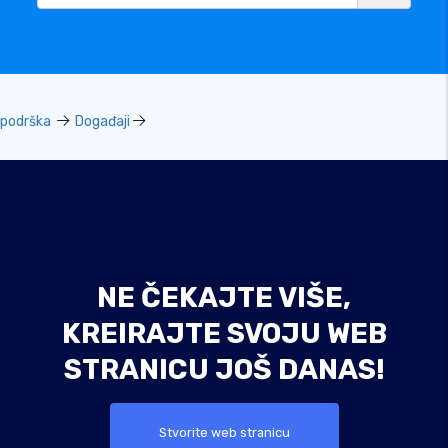
podrška
Događaji
NE ČEKAJTE VIŠE,
KREIRAJTE SVOJU WEB
STRANICU JOŠ DANAS!
Stvorite web stranicu