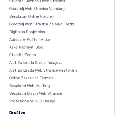
Stvorite Glazbenu Web Stranicu
Graditelj Web Stranica Vjenčanja
Besplatan Online Portfelj
Graditelj Web Stranica Za Male Tvrtke
Digitalna Posjetnica
Adresa E-Pošte Tvrtke
Kako Napraviti Blog
Stvorite Forum
Alat Za Izradu Online Tečajeva
Alat Za Izradu Web Stranice Restorana
Online Zakazivač Termina
Besplatni Web Hosting
Besplatni Dizajn Web Stranice
Profesionalne SEO Usluge
Društvo