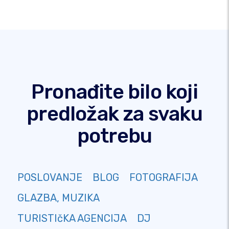
Pronađite bilo koji
predložak za svaku
potrebu
POSLOVANJE
BLOG
FOTOGRAFIJA
GLAZBA, MUZIKA
TURISTIčKA AGENCIJA
DJ