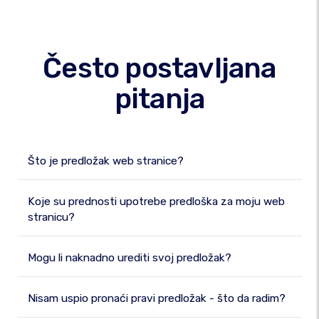
Često postavljana
pitanja
Što je predložak web stranice?
Koje su prednosti upotrebe predloška za moju web
stranicu?
Mogu li naknadno urediti svoj predložak?
Nisam uspio pronaći pravi predložak - što da radim?