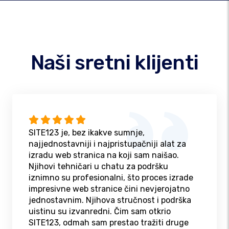
Naši sretni klijenti
SITE123 je, bez ikakve sumnje,
najjednostavniji i najpristupačniji alat za
izradu web stranica na koji sam naišao.
Njihovi tehničari u chatu za podršku
iznimno su profesionalni, što proces izrade
impresivne web stranice čini nevjerojatno
jednostavnim. Njihova stručnost i podrška
uistinu su izvanredni. Čim sam otkrio
SITE123, odmah sam prestao tražiti druge