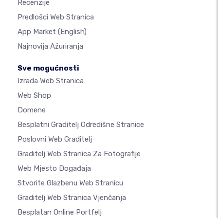
Recenzije
Predlošci Web Stranica
App Market
(English)
Najnovija Ažuriranja
Sve mogućnosti
Izrada Web Stranica
Web Shop
Domene
Besplatni Graditelj Odredišne Stranice
Poslovni Web Graditelj
Graditelj Web Stranica Za Fotografije
Web Mjesto Događaja
Stvorite Glazbenu Web Stranicu
Graditelj Web Stranica Vjenčanja
Besplatan Online Portfelj