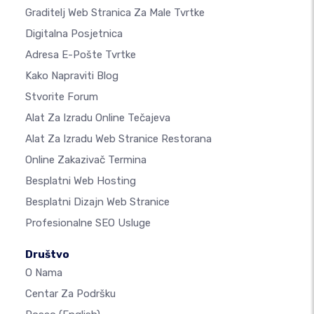
Graditelj Web Stranica Za Male Tvrtke
Digitalna Posjetnica
Adresa E-Pošte Tvrtke
Kako Napraviti Blog
Stvorite Forum
Alat Za Izradu Online Tečajeva
Alat Za Izradu Web Stranice Restorana
Online Zakazivač Termina
Besplatni Web Hosting
Besplatni Dizajn Web Stranice
Profesionalne SEO Usluge
Društvo
O Nama
Centar Za Podršku