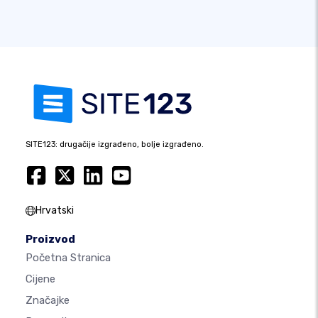
SITE123: drugačije izgrađeno, bolje izgrađeno.
Hrvatski
Proizvod
Početna Stranica
Cijene
Značajke