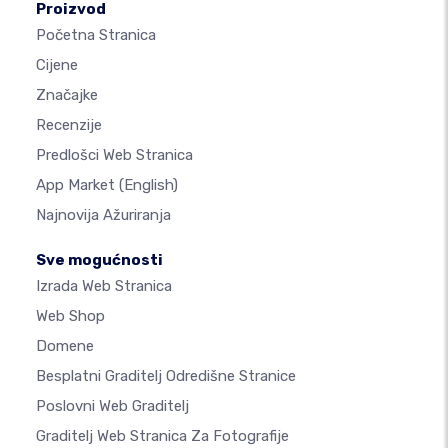
Proizvod
Početna Stranica
Cijene
Značajke
Recenzije
Predlošci Web Stranica
App Market
(English)
Najnovija Ažuriranja
Sve mogućnosti
Izrada Web Stranica
Web Shop
Domene
Besplatni Graditelj Odredišne Stranice
Poslovni Web Graditelj
Graditelj Web Stranica Za Fotografije