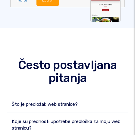
Pogled
izabrati
Često postavljana
pitanja
Što je predložak web stranice?
Koje su prednosti upotrebe predloška za moju web
stranicu?