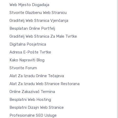
Web Mjesto Događaja
Stvorite Glazbenu Web Stranicu
Graditelj Web Stranica Vjenčanja
Besplatan Online Portfelj
Graditelj Web Stranica Za Male Tvrtke
Digitalna Posjetnica
Adresa E-Pošte Tvrtke
Kako Napraviti Blog
Stvorite Forum
Alat Za Izradu Online Tečajeva
Alat Za Izradu Web Stranice Restorana
Online Zakazivač Termina
Besplatni Web Hosting
Besplatni Dizajn Web Stranice
Profesionalne SEO Usluge