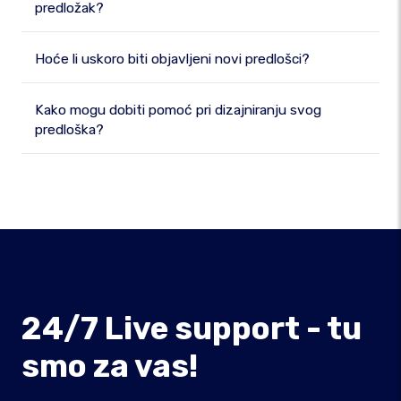
predložak?
Hoće li uskoro biti objavljeni novi predlošci?
Kako mogu dobiti pomoć pri dizajniranju svog
predloška?
24/7 Live support - tu
smo za vas!