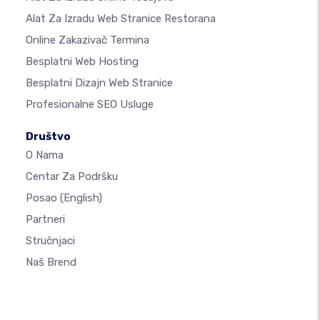
Alat Za Izradu Web Stranice Restorana
Online Zakazivač Termina
Besplatni Web Hosting
Besplatni Dizajn Web Stranice
Profesionalne SEO Usluge
Društvo
O Nama
Centar Za Podršku
Posao
(English)
Partneri
Stručnjaci
Naš Brend