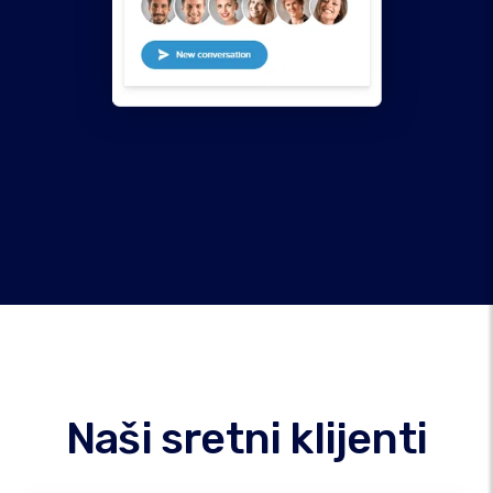
Naši sretni klijenti