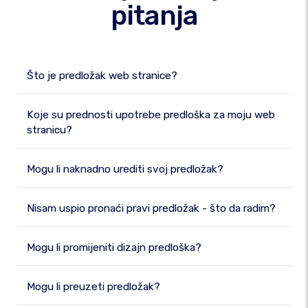
pitanja
Što je predložak web stranice?
Koje su prednosti upotrebe predloška za moju web
stranicu?
Mogu li naknadno urediti svoj predložak?
Nisam uspio pronaći pravi predložak - što da radim?
Mogu li promijeniti dizajn predloška?
Mogu li preuzeti predložak?