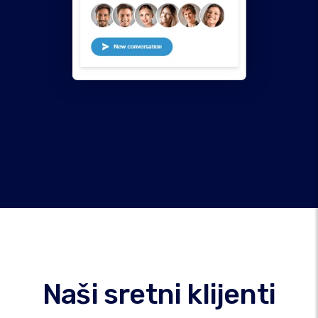
Naši sretni klijenti