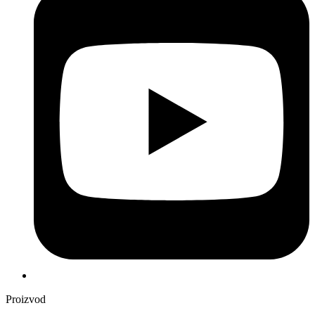
Proizvod