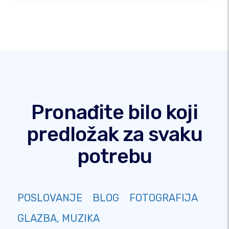
Pronađite bilo koji
predložak za svaku
potrebu
POSLOVANJE
BLOG
FOTOGRAFIJA
GLAZBA, MUZIKA