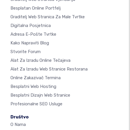
Besplatan Online Portfelj
Graditelj Web Stranica Za Male Tvrtke
Digitalna Posjetnica
Adresa E-Pošte Tvrtke
Kako Napraviti Blog
Stvorite Forum
Alat Za Izradu Online Tečajeva
Alat Za Izradu Web Stranice Restorana
Online Zakazivač Termina
Besplatni Web Hosting
Besplatni Dizajn Web Stranice
Profesionalne SEO Usluge
Društvo
O Nama