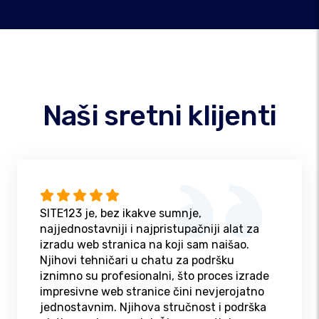
Naši sretni klijenti
SITE123 je, bez ikakve sumnje,
najjednostavniji i najpristupačniji alat za
izradu web stranica na koji sam naišao.
Njihovi tehničari u chatu za podršku
iznimno su profesionalni, što proces izrade
impresivne web stranice čini nevjerojatno
jednostavnim. Njihova stručnost i podrška