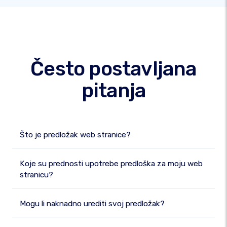
Često postavljana
pitanja
Što je predložak web stranice?
Koje su prednosti upotrebe predloška za moju web
stranicu?
Mogu li naknadno urediti svoj predložak?