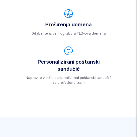
Proširenja domena
Odaberite iz velikog izbora TLD-ova domena
Personalizirani poštanski
sandučić
Napravite vlastiti personalizirani poštanski sandučić
za profesionalizam