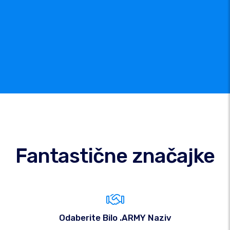
Fantastične značajke
Odaberite Bilo .ARMY Naziv