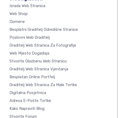
Izrada Web Stranica
Web Shop
Domene
Besplatni Graditelj Odredišne Stranice
Poslovni Web Graditelj
Graditelj Web Stranica Za Fotografije
Web Mjesto Događaja
Stvorite Glazbenu Web Stranicu
Graditelj Web Stranica Vjenčanja
Besplatan Online Portfelj
Graditelj Web Stranica Za Male Tvrtke
Digitalna Posjetnica
Adresa E-Pošte Tvrtke
Kako Napraviti Blog
Stvorite Forum