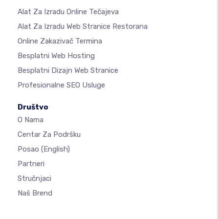
Alat Za Izradu Online Tečajeva
Alat Za Izradu Web Stranice Restorana
Online Zakazivač Termina
Besplatni Web Hosting
Besplatni Dizajn Web Stranice
Profesionalne SEO Usluge
Društvo
O Nama
Centar Za Podršku
Posao
(English)
Partneri
Stručnjaci
Naš Brend