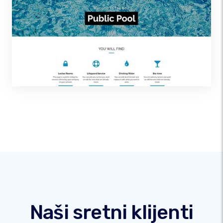
Naši sretni klijenti