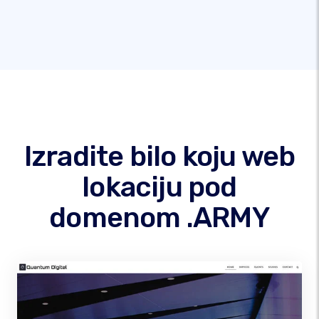
Izradite bilo koju web
lokaciju pod
domenom .ARMY