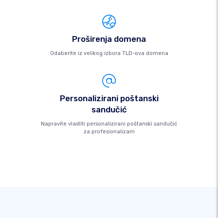
Proširenja domena
Odaberite iz velikog izbora TLD-ova domena
Personalizirani poštanski
sandučić
Napravite vlastiti personalizirani poštanski sandučić
za profesionalizam