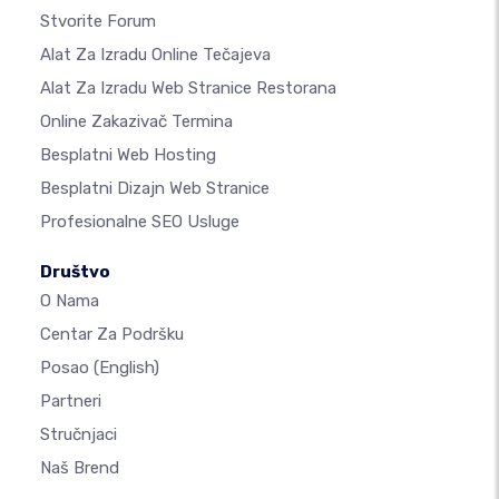
Stvorite Forum
Alat Za Izradu Online Tečajeva
Alat Za Izradu Web Stranice Restorana
Online Zakazivač Termina
Besplatni Web Hosting
Besplatni Dizajn Web Stranice
Profesionalne SEO Usluge
Društvo
O Nama
Centar Za Podršku
Posao
(English)
Partneri
Stručnjaci
Naš Brend