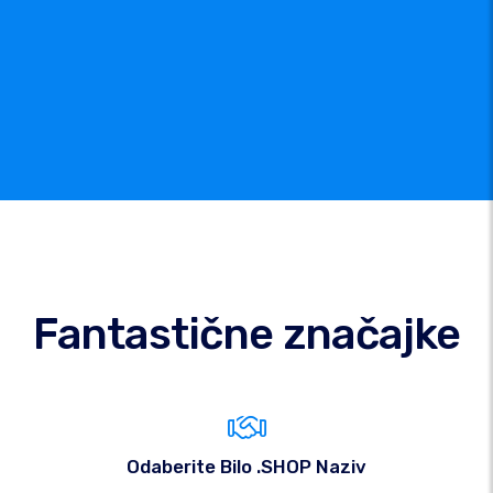
Fantastične značajke
Odaberite Bilo .SHOP Naziv