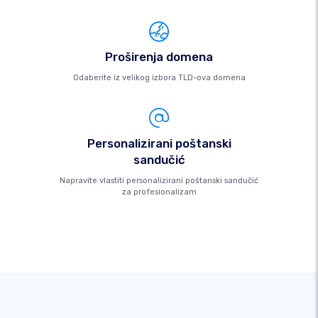
Proširenja domena
Odaberite iz velikog izbora TLD-ova domena
Personalizirani poštanski
sandučić
Napravite vlastiti personalizirani poštanski sandučić
za profesionalizam