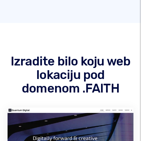
Izradite bilo koju web
lokaciju pod
domenom .FAITH