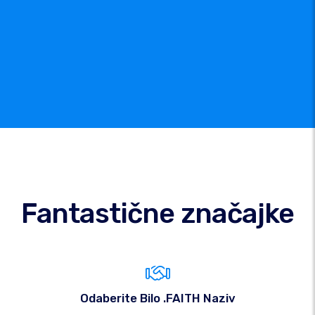
Fantastične značajke
Odaberite Bilo .FAITH Naziv