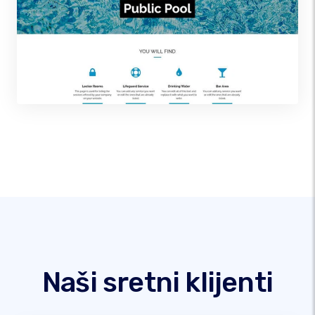
Naši sretni klijenti