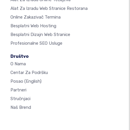
Alat Za Izradu Web Stranice Restorana
Online Zakazivač Termina
Besplatni Web Hosting
Besplatni Dizajn Web Stranice
Profesionalne SEO Usluge
Društvo
O Nama
Centar Za Podršku
Posao
(English)
Partneri
Stručnjaci
Naš Brend