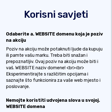
Korisni savjeti
Odaberite a. WEBSITE domenu koja je poziv
na akciju
Poziv na akciju može potaknuti ljude da kupuju
ili pamte vašu marku. Treba biti snažan i
prepoznatljiv. Ovaj poziv na akciju može biti i
vaš. WEBSITE naziv domene! <br><br>
Eksperimentirajte s različitim opcijama i
saznajte što funkcionira za vaše web mjesto i
poslovanje.
Nemojte koristiti udvojena slova u svojoj.
WEBSITE domena