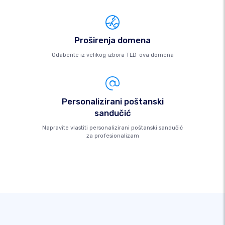
Proširenja domena
Odaberite iz velikog izbora TLD-ova domena
Personalizirani poštanski
sandučić
Napravite vlastiti personalizirani poštanski sandučić
za profesionalizam