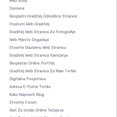
Web Shop
Domene
Besplatni Graditelj Odredišne Stranice
Poslovni Web Graditelj
Graditelj Web Stranica Za Fotografije
Web Mjesto Događaja
Stvorite Glazbenu Web Stranicu
Graditelj Web Stranica Vjenčanja
Besplatan Online Portfelj
Graditelj Web Stranica Za Male Tvrtke
Digitalna Posjetnica
Adresa E-Pošte Tvrtke
Kako Napraviti Blog
Stvorite Forum
Alat Za Izradu Online Tečajeva