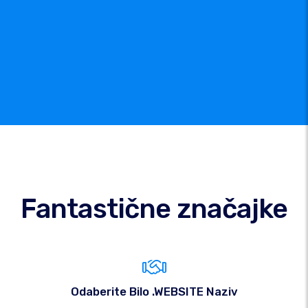
Fantastične značajke
Odaberite Bilo .WEBSITE Naziv