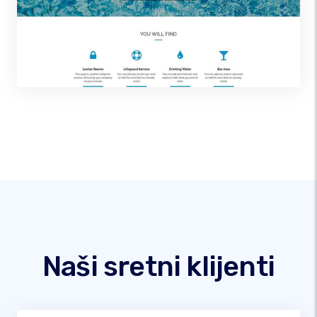
Naši sretni klijenti