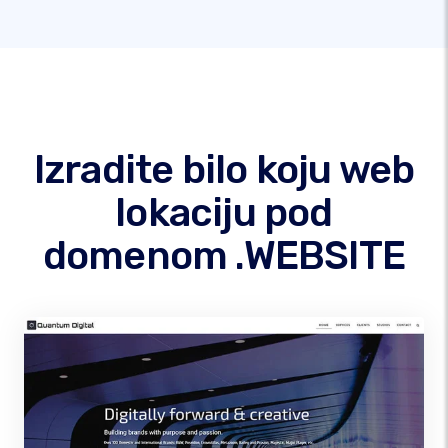
Izradite bilo koju web
lokaciju pod
domenom .WEBSITE