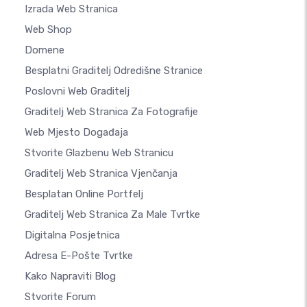
Izrada Web Stranica
Web Shop
Domene
Besplatni Graditelj Odredišne Stranice
Poslovni Web Graditelj
Graditelj Web Stranica Za Fotografije
Web Mjesto Događaja
Stvorite Glazbenu Web Stranicu
Graditelj Web Stranica Vjenčanja
Besplatan Online Portfelj
Graditelj Web Stranica Za Male Tvrtke
Digitalna Posjetnica
Adresa E-Pošte Tvrtke
Kako Napraviti Blog
Stvorite Forum