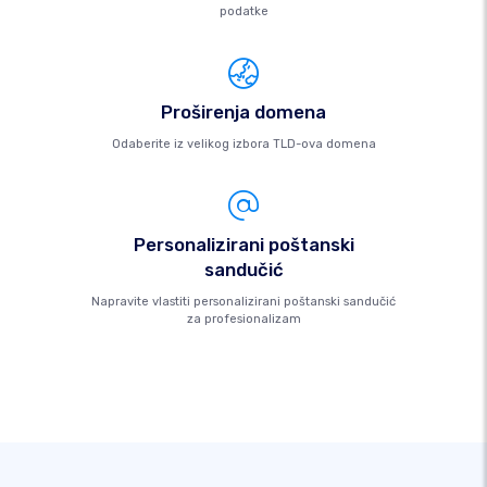
podatke
Proširenja domena
Odaberite iz velikog izbora TLD-ova domena
Personalizirani poštanski
sandučić
Napravite vlastiti personalizirani poštanski sandučić
za profesionalizam