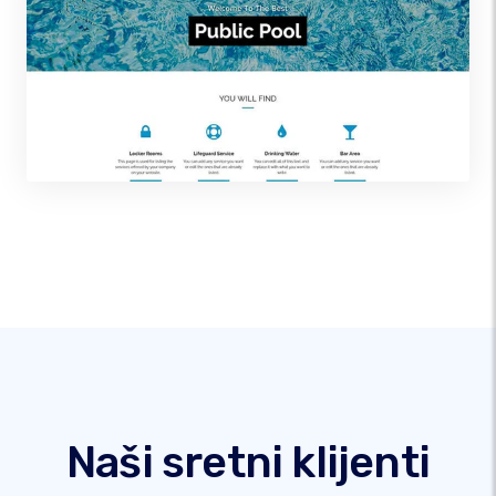
Naši sretni klijenti