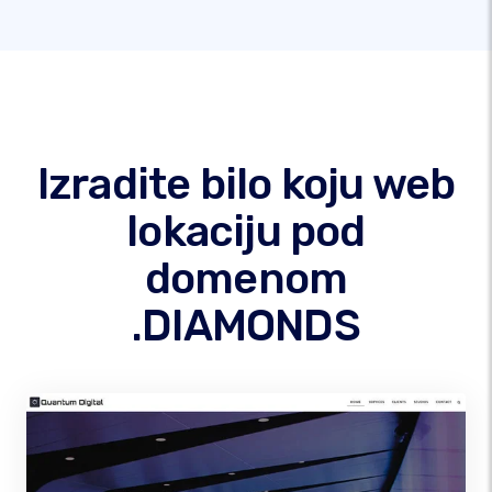
Izradite bilo koju web
lokaciju pod
domenom
.DIAMONDS