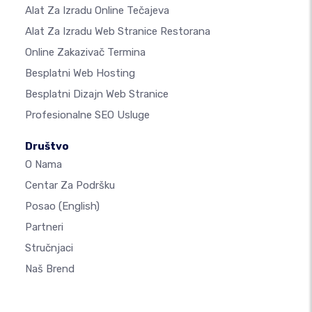
Alat Za Izradu Online Tečajeva
Alat Za Izradu Web Stranice Restorana
Online Zakazivač Termina
Besplatni Web Hosting
Besplatni Dizajn Web Stranice
Profesionalne SEO Usluge
Društvo
O Nama
Centar Za Podršku
Posao
(English)
Partneri
Stručnjaci
Naš Brend