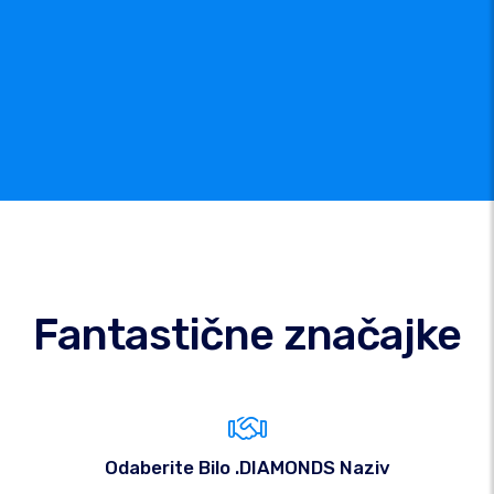
Fantastične značajke
Odaberite Bilo .DIAMONDS Naziv