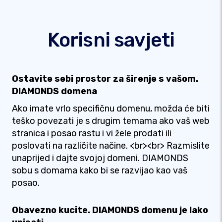
Korisni savjeti
Ostavite sebi prostor za širenje s vašom.
DIAMONDS domena
Ako imate vrlo specifičnu domenu, možda će biti
teško povezati je s drugim temama ako vaš web
stranica i posao rastu i vi žele prodati ili
poslovati na različite načine. <br><br> Razmislite
unaprijed i dajte svojoj domeni. DIAMONDS
sobu s domama kako bi se razvijao kao vaš
posao.
Obavezno kucite. DIAMONDS domenu je lako