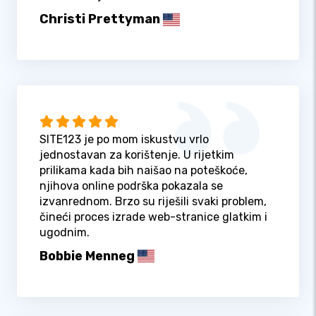
Christi Prettyman
SITE123 je po mom iskustvu vrlo
jednostavan za korištenje. U rijetkim
prilikama kada bih naišao na poteškoće,
njihova online podrška pokazala se
izvanrednom. Brzo su riješili svaki problem,
čineći proces izrade web-stranice glatkim i
ugodnim.
Bobbie Menneg