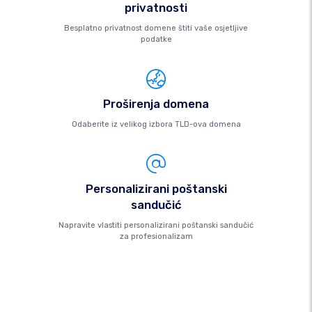
privatnosti
Besplatno privatnost domene štiti vaše osjetljive
podatke
Proširenja domena
Odaberite iz velikog izbora TLD-ova domena
Personalizirani poštanski
sandučić
Napravite vlastiti personalizirani poštanski sandučić
za profesionalizam