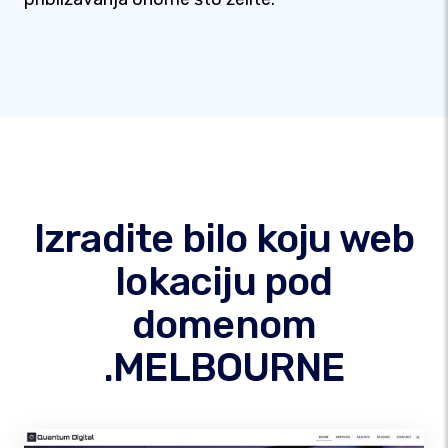
Izradite bilo koju web
lokaciju pod
domenom
.MELBOURNE