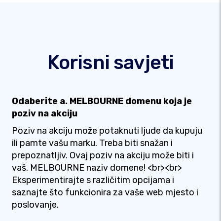
Korisni savjeti
Odaberite a. MELBOURNE domenu koja je
poziv na akciju
Poziv na akciju može potaknuti ljude da kupuju
ili pamte vašu marku. Treba biti snažan i
prepoznatljiv. Ovaj poziv na akciju može biti i
vaš. MELBOURNE naziv domene! <br><br>
Eksperimentirajte s različitim opcijama i
saznajte što funkcionira za vaše web mjesto i
poslovanje.