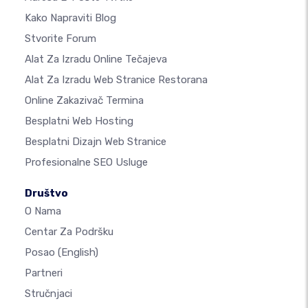
Kako Napraviti Blog
Stvorite Forum
Alat Za Izradu Online Tečajeva
Alat Za Izradu Web Stranice Restorana
Online Zakazivač Termina
Besplatni Web Hosting
Besplatni Dizajn Web Stranice
Profesionalne SEO Usluge
Društvo
O Nama
Centar Za Podršku
Posao
(English)
Partneri
Stručnjaci