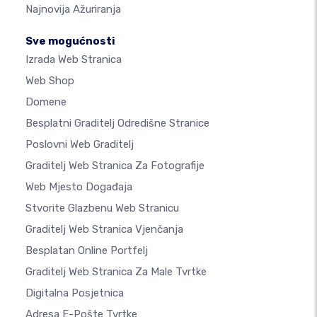
Najnovija Ažuriranja
Sve mogućnosti
Izrada Web Stranica
Web Shop
Domene
Besplatni Graditelj Odredišne Stranice
Poslovni Web Graditelj
Graditelj Web Stranica Za Fotografije
Web Mjesto Događaja
Stvorite Glazbenu Web Stranicu
Graditelj Web Stranica Vjenčanja
Besplatan Online Portfelj
Graditelj Web Stranica Za Male Tvrtke
Digitalna Posjetnica
Adresa E-Pošte Tvrtke