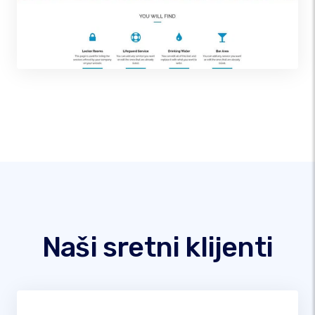
Naši sretni klijenti