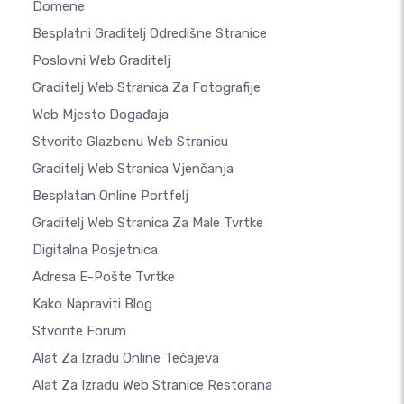
Domene
Besplatni Graditelj Odredišne Stranice
Poslovni Web Graditelj
Graditelj Web Stranica Za Fotografije
Web Mjesto Događaja
Stvorite Glazbenu Web Stranicu
Graditelj Web Stranica Vjenčanja
Besplatan Online Portfelj
Graditelj Web Stranica Za Male Tvrtke
Digitalna Posjetnica
Adresa E-Pošte Tvrtke
Kako Napraviti Blog
Stvorite Forum
Alat Za Izradu Online Tečajeva
Alat Za Izradu Web Stranice Restorana