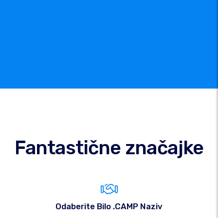
Fantastične značajke
Odaberite Bilo .CAMP Naziv