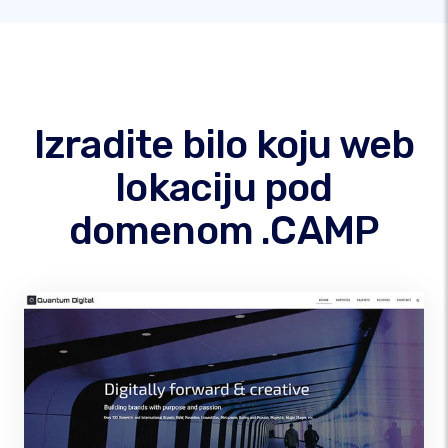
Izradite bilo koju web
lokaciju pod
domenom .CAMP