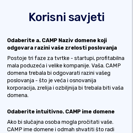
Korisni savjeti
Odaberite a. CAMP Naziv domene koji
odgovara razini vaše zrelosti poslovanja
Postoje tri faze za tvrtke - startupi, profitabilna
mala poduzeća i velike kompanije. Vaša. CAMP
domena trebala bi odgovarati razini vašeg
poslovanja - što je veća i osnovanija
korporacija, zrelija i ozbiljnija bi trebala biti vaša
domena.
Odaberite intuitivno. CAMP ime domene
Ako bi slučajna osoba mogla pročitati vaše.
CAMP ime domene i odmah shvatiti što radi