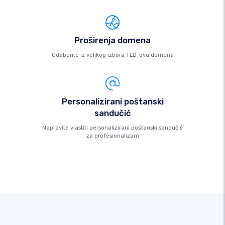
Proširenja domena
Odaberite iz velikog izbora TLD-ova domena
Personalizirani poštanski
sandučić
Napravite vlastiti personalizirani poštanski sandučić
za profesionalizam