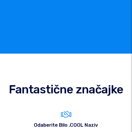
Fantastične značajke
Odaberite Bilo .COOL Naziv