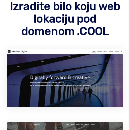
Izradite bilo koju web
lokaciju pod
domenom .COOL