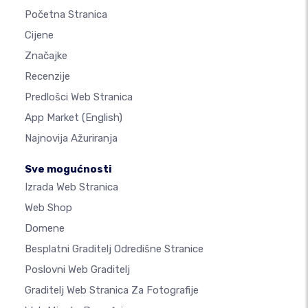
Početna Stranica
Cijene
Značajke
Recenzije
Predlošci Web Stranica
App Market
(English)
Najnovija Ažuriranja
Sve mogućnosti
Izrada Web Stranica
Web Shop
Domene
Besplatni Graditelj Odredišne Stranice
Poslovni Web Graditelj
Graditelj Web Stranica Za Fotografije