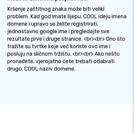
Kršenje zaštitnog znaka može biti veliki
problem. Kad god imate lijepu. COOL ideju imena
domene i upravo se želite registrirati,
jednostavno google ime i pregledajte sve
rezultate prve i druge stranice. <br><br> Ono što
tražite su tvrtke koje već koriste ovo ime i
posluju na sličnom tržištu. <br><br> Ako nešto
pronađete, vjerojatno ćete trebati odabrati
drugo. COOL naziv domene.