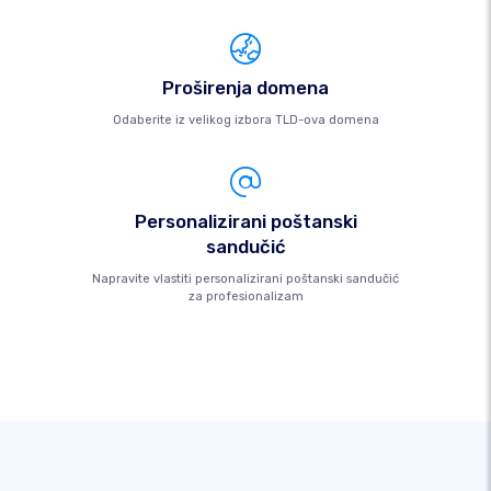
Proširenja domena
Odaberite iz velikog izbora TLD-ova domena
Personalizirani poštanski
sandučić
Napravite vlastiti personalizirani poštanski sandučić
za profesionalizam