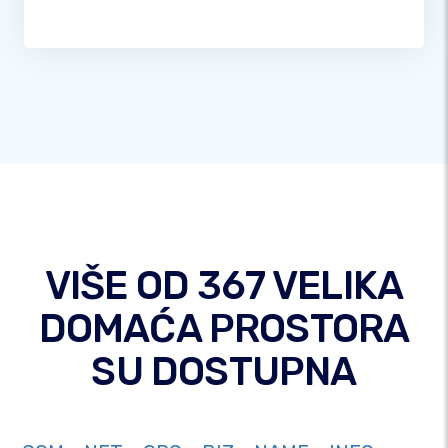
VIŠE OD 367 VELIKA
DOMAĆA PROSTORA
SU DOSTUPNA