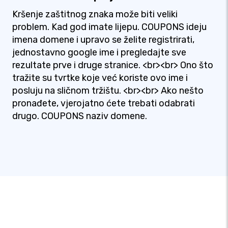
Kršenje zaštitnog znaka može biti veliki
problem. Kad god imate lijepu. COUPONS ideju
imena domene i upravo se želite registrirati,
jednostavno google ime i pregledajte sve
rezultate prve i druge stranice. <br><br> Ono što
tražite su tvrtke koje već koriste ovo ime i
posluju na sličnom tržištu. <br><br> Ako nešto
pronađete, vjerojatno ćete trebati odabrati
drugo. COUPONS naziv domene.