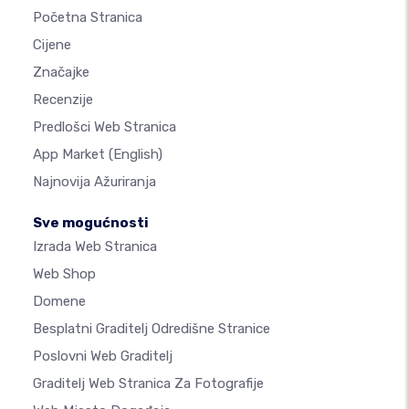
Početna Stranica
Cijene
Značajke
Recenzije
Predlošci Web Stranica
App Market
(English)
Najnovija Ažuriranja
Sve mogućnosti
Izrada Web Stranica
Web Shop
Domene
Besplatni Graditelj Odredišne Stranice
Poslovni Web Graditelj
Graditelj Web Stranica Za Fotografije