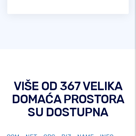
VIŠE OD 367 VELIKA
DOMAĆA PROSTORA
SU DOSTUPNA