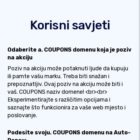
Korisni savjeti
Odaberite a. COUPONS domenu koja je poziv
na akciju
Poziv na akciju može potaknuti ljude da kupuju
ili pamte vašu marku. Treba biti snažan i
prepoznatljiv. Ovaj poziv na akciju može biti i
vaš. COUPONS naziv domene! <br><br>
Eksperimentirajte s različitim opcijama i
saznajte što funkcionira za vaše web mjesto i
poslovanje.
Podesite svoju. COUPONS domenu na Auto-