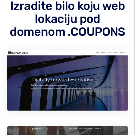
Izradite bilo koju web
lokaciju pod
domenom .COUPONS