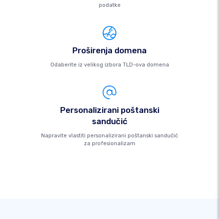
podatke
Proširenja domena
Odaberite iz velikog izbora TLD-ova domena
Personalizirani poštanski
sandučić
Napravite vlastiti personalizirani poštanski sandučić
za profesionalizam