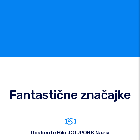
Fantastične značajke
Odaberite Bilo .COUPONS Naziv