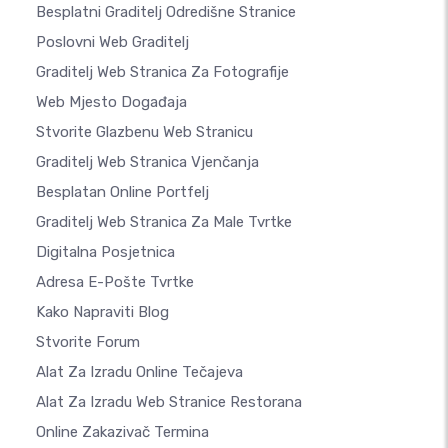
Besplatni Graditelj Odredišne Stranice
Poslovni Web Graditelj
Graditelj Web Stranica Za Fotografije
Web Mjesto Događaja
Stvorite Glazbenu Web Stranicu
Graditelj Web Stranica Vjenčanja
Besplatan Online Portfelj
Graditelj Web Stranica Za Male Tvrtke
Digitalna Posjetnica
Adresa E-Pošte Tvrtke
Kako Napraviti Blog
Stvorite Forum
Alat Za Izradu Online Tečajeva
Alat Za Izradu Web Stranice Restorana
Online Zakazivač Termina