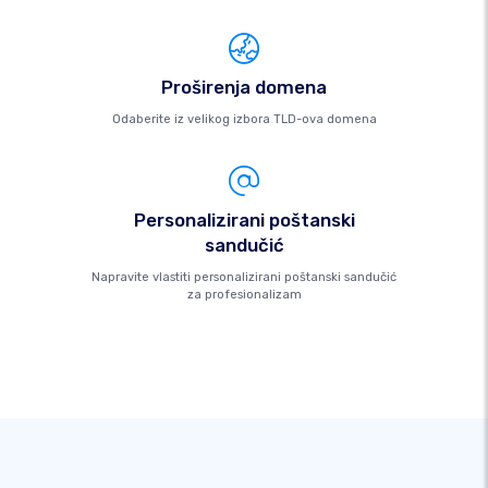
Proširenja domena
Odaberite iz velikog izbora TLD-ova domena
Personalizirani poštanski
sandučić
Napravite vlastiti personalizirani poštanski sandučić
za profesionalizam