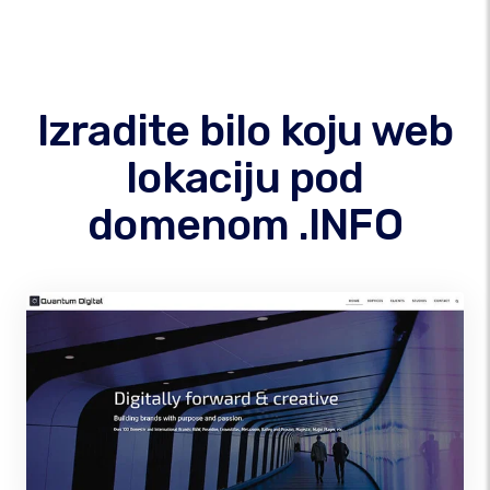
Izradite bilo koju web
lokaciju pod
domenom .INFO