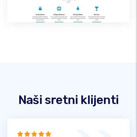
Naši sretni klijenti