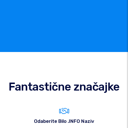
Fantastične značajke
Odaberite Bilo .INFO Naziv