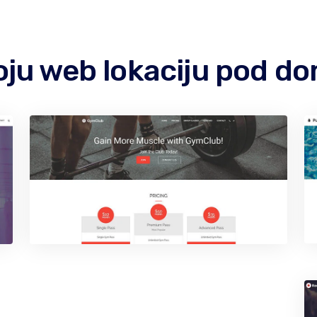
 koju web lokaciju pod