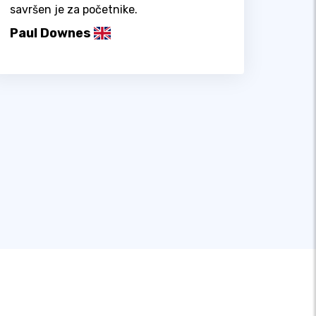
savršen je za početnike.
Paul Downes