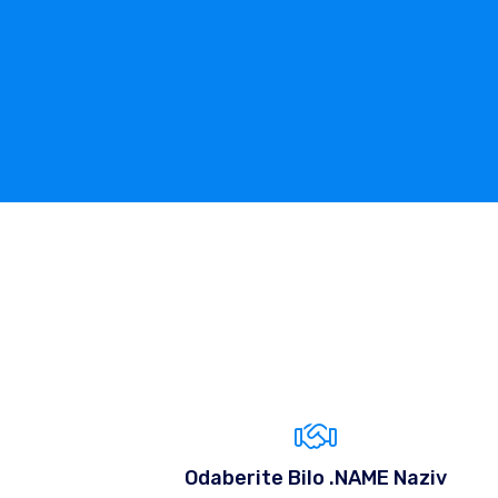
Odaberite Bilo .NAME Naziv