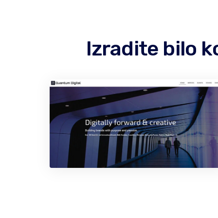
Izradite bilo