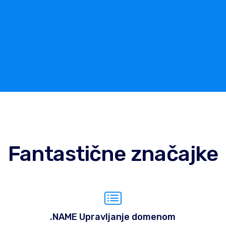
Fantastične značajke
.NAME Upravljanje domenom