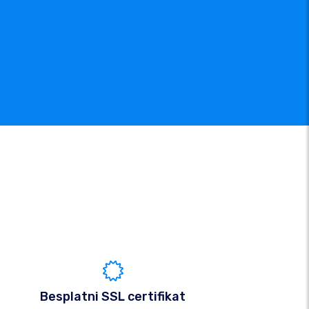
Besplatni SSL certifikat