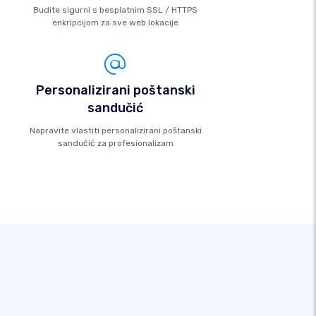
Budite sigurni s besplatnim SSL / HTTPS
enkripcijom za sve web lokacije
Personalizirani poštanski
sandučić
Napravite vlastiti personalizirani poštanski
sandučić za profesionalizam