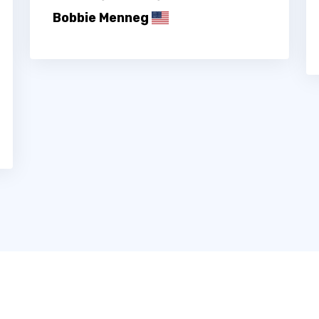
Bobbie Menneg