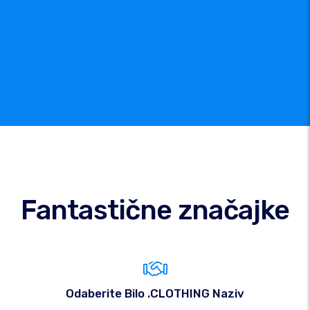
Fantastične značajke
Odaberite Bilo .CLOTHING Naziv