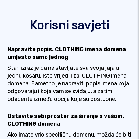
Korisni savjeti
Napravite popis. CLOTHING imena domena
umjesto samo jednog
Stari izraz je da ne stavljate sva svoja jaja u
jednu košaru. Isto vrijedi i za. CLOTHING imena
domena. Pametno je napraviti popis imena koja
odgovaraju i koja vam se sviđaju, a zatim
odaberite između opcija koje su dostupne.
Ostavite sebi prostor za širenje s vašom.
CLOTHING domena
Ako imate vrlo specifičnu domenu, možda će biti