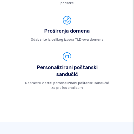
podatke
Proširenja domena
Odaberite iz velikog izbora TLD-ova domena
Personalizirani poštanski
sandučić
Napravite vlastiti personalizirani poštanski sandučić
za profesionalizam