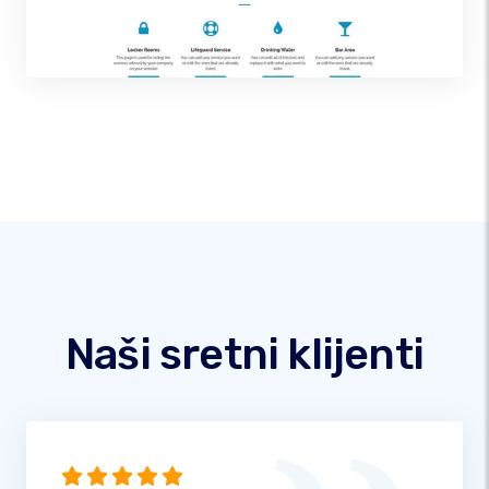
Naši sretni klijenti