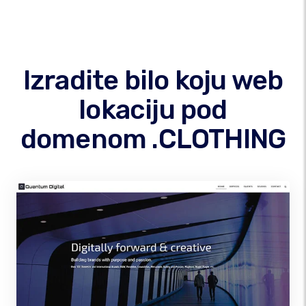
Izradite bilo koju web
lokaciju pod
domenom .CLOTHING