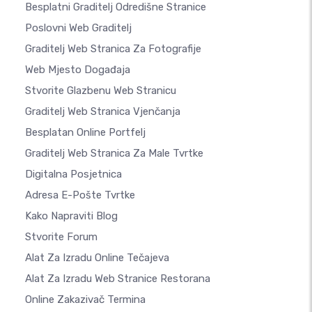
Besplatni Graditelj Odredišne Stranice
Poslovni Web Graditelj
Graditelj Web Stranica Za Fotografije
Web Mjesto Događaja
Stvorite Glazbenu Web Stranicu
Graditelj Web Stranica Vjenčanja
Besplatan Online Portfelj
Graditelj Web Stranica Za Male Tvrtke
Digitalna Posjetnica
Adresa E-Pošte Tvrtke
Kako Napraviti Blog
Stvorite Forum
Alat Za Izradu Online Tečajeva
Alat Za Izradu Web Stranice Restorana
Online Zakazivač Termina