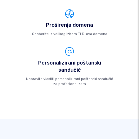
Proširenja domena
Odaberite iz velikog izbora TLD-ova domena
Personalizirani poštanski
sandučić
Napravite vlastiti personalizirani poštanski sandučić
za profesionalizam