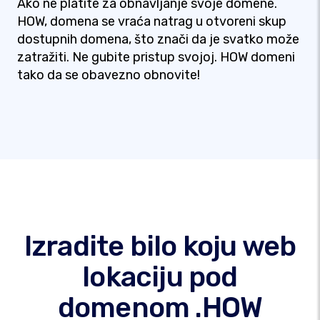
Ako ne platite za obnavljanje svoje domene.
HOW, domena se vraća natrag u otvoreni skup
dostupnih domena, što znači da je svatko može
zatražiti. Ne gubite pristup svojoj. HOW domeni
tako da se obavezno obnovite!
Izradite bilo koju web
lokaciju pod
domenom .HOW