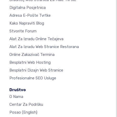
Digitalna Posjetnica
Adresa E-Pošte Tvrtke
Kako Napraviti Blog
Stvorite Forum
Alat Za Izradu Online Tečajeva
Alat Za Izradu Web Stranice Restorana
Online Zakazivač Termina
Besplatni Web Hosting
Besplatni Dizajn Web Stranice
Profesionalne SEO Usluge
Društvo
O Nama
Centar Za Podršku
Posao
(English)