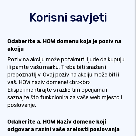
Korisni savjeti
Odaberite a. HOW domenu koja je poziv na
akciju
Poziv na akciju može potaknuti ljude da kupuju
ili pamte vašu marku. Treba biti snažan i
prepoznatljiv. Ovaj poziv na akciju može biti i
vaš. HOW naziv domene! <br><br>
Eksperimentirajte s različitim opcijama i
saznajte što funkcionira za vaše web mjesto i
poslovanje.
Odaberite a. HOW Naziv domene koji
odgovara razini vaše zrelosti poslovanja