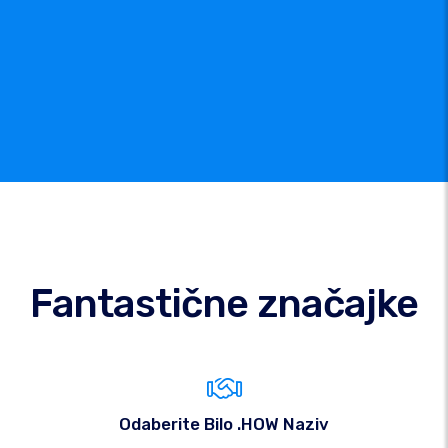
Fantastične značajke
Odaberite Bilo .HOW Naziv