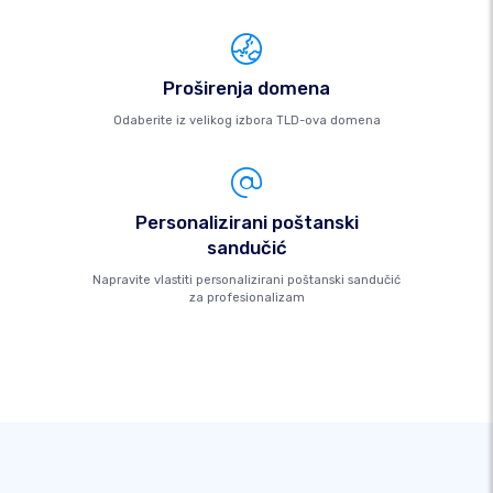
Proširenja domena
Odaberite iz velikog izbora TLD-ova domena
Personalizirani poštanski
sandučić
Napravite vlastiti personalizirani poštanski sandučić
za profesionalizam