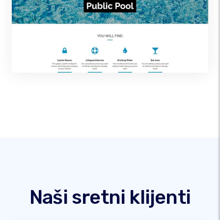
Naši sretni klijenti