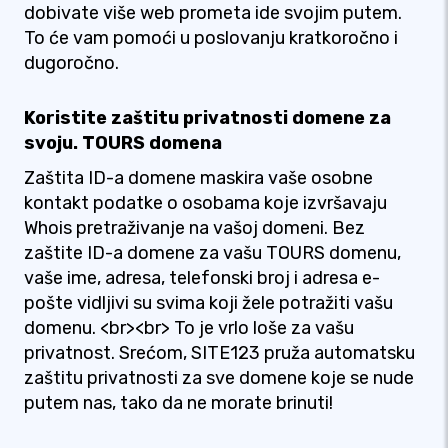
dobivate više web prometa ide svojim putem.
To će vam pomoći u poslovanju kratkoročno i
dugoročno.
Koristite zaštitu privatnosti domene za
svoju. TOURS domena
Zaštita ID-a domene maskira vaše osobne
kontakt podatke o osobama koje izvršavaju
Whois pretraživanje na vašoj domeni. Bez
zaštite ID-a domene za vašu TOURS domenu,
vaše ime, adresa, telefonski broj i adresa e-
pošte vidljivi su svima koji žele potražiti vašu
domenu. <br><br> To je vrlo loše za vašu
privatnost. Srećom, SITE123 pruža automatsku
zaštitu privatnosti za sve domene koje se nude
putem nas, tako da ne morate brinuti!