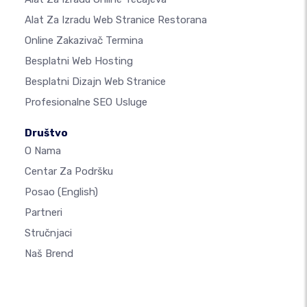
Alat Za Izradu Web Stranice Restorana
Online Zakazivač Termina
Besplatni Web Hosting
Besplatni Dizajn Web Stranice
Profesionalne SEO Usluge
Društvo
O Nama
Centar Za Podršku
Posao
(English)
Partneri
Stručnjaci
Naš Brend