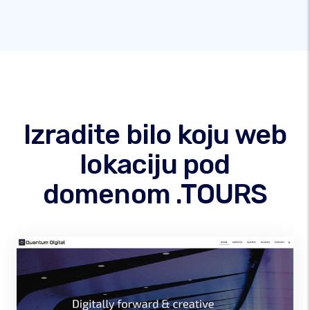
Izradite bilo koju web
lokaciju pod
domenom .TOURS