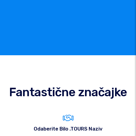
Fantastične značajke
Odaberite Bilo .TOURS Naziv