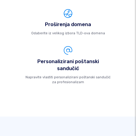
Proširenja domena
Odaberite iz velikog izbora TLD-ova domena
Personalizirani poštanski
sandučić
Napravite vlastiti personalizirani poštanski sandučić
za profesionalizam