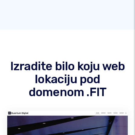
Izradite bilo koju web
lokaciju pod
domenom .FIT