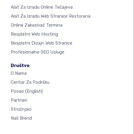
Alat Za Izradu Online Tečajeva
Alat Za Izradu Web Stranice Restorana
Online Zakazivač Termina
Besplatni Web Hosting
Besplatni Dizajn Web Stranice
Profesionalne SEO Usluge
Društvo
O Nama
Centar Za Podršku
Posao
(English)
Partneri
Stručnjaci
Naš Brend