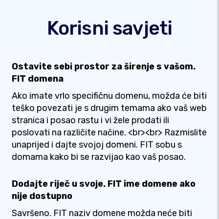
Korisni savjeti
Ostavite sebi prostor za širenje s vašom.
FIT domena
Ako imate vrlo specifičnu domenu, možda će biti
teško povezati je s drugim temama ako vaš web
stranica i posao rastu i vi žele prodati ili
poslovati na različite načine. <br><br> Razmislite
unaprijed i dajte svojoj domeni. FIT sobu s
domama kako bi se razvijao kao vaš posao.
Dodajte riječ u svoje. FIT ime domene ako
nije dostupno
Savršeno. FIT naziv domene možda neće biti