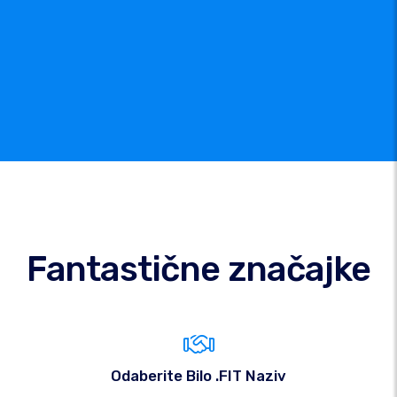
Fantastične značajke
Odaberite Bilo .FIT Naziv