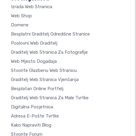
Izrada Web Stranica
Web Shop
Domene
Besplatni Graditelj Odredišne Stranice
Poslovni Web Graditelj
Graditelj Web Stranica Za Fotografije
Web Mjesto Događaja
Stvorite Glazbenu Web Stranicu
Graditelj Web Stranica Vjenčanja
Besplatan Online Portfelj
Graditelj Web Stranica Za Male Tvrtke
Digitalna Posjetnica
Adresa E-Pošte Tvrtke
Kako Napraviti Blog
Stvorite Forum