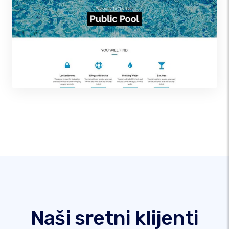
Naši sretni klijenti