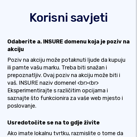
Korisni savjeti
Odaberite a. INSURE domenu koja je poziv na
akciju
Poziv na akciju može potaknuti ljude da kupuju
ili pamte vašu marku. Treba biti snažan i
prepoznatljiv. Ovaj poziv na akciju može biti i
vaš. INSURE naziv domene! <br><br>
Eksperimentirajte s različitim opcijama i
saznajte što funkcionira za vaše web mjesto i
poslovanje.
Usredotočite se na to gdje živite
Ako imate lokalnu tvrtku, razmislite o tome da