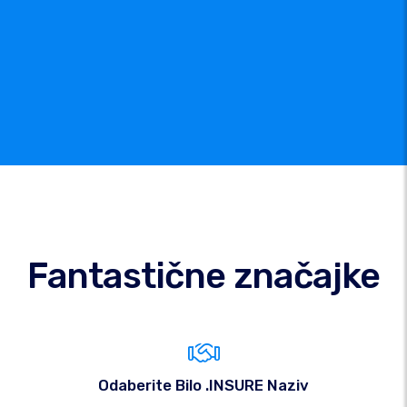
Fantastične značajke
Odaberite Bilo .INSURE Naziv