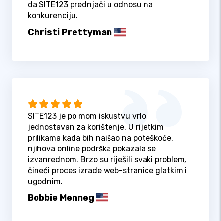
da SITE123 prednjači u odnosu na
konkurenciju.
Christi Prettyman
SITE123 je po mom iskustvu vrlo
jednostavan za korištenje. U rijetkim
prilikama kada bih naišao na poteškoće,
njihova online podrška pokazala se
izvanrednom. Brzo su riješili svaki problem,
čineći proces izrade web-stranice glatkim i
ugodnim.
Bobbie Menneg