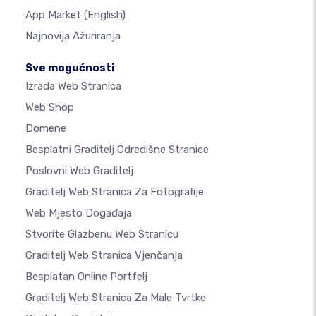
App Market
(English)
Najnovija Ažuriranja
Sve mogućnosti
Izrada Web Stranica
Web Shop
Domene
Besplatni Graditelj Odredišne Stranice
Poslovni Web Graditelj
Graditelj Web Stranica Za Fotografije
Web Mjesto Događaja
Stvorite Glazbenu Web Stranicu
Graditelj Web Stranica Vjenčanja
Besplatan Online Portfelj
Graditelj Web Stranica Za Male Tvrtke