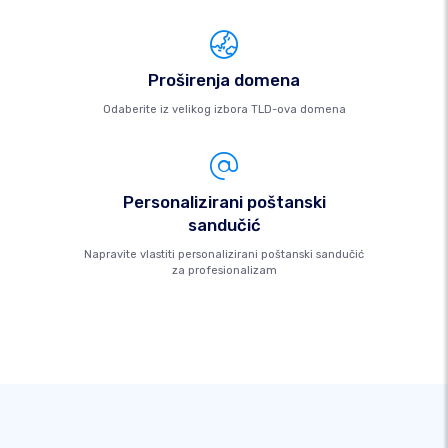
Proširenja domena
Odaberite iz velikog izbora TLD-ova domena
Personalizirani poštanski
sandučić
Napravite vlastiti personalizirani poštanski sandučić
za profesionalizam